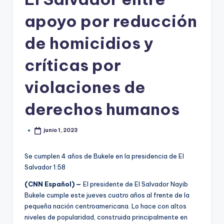
apoyo por reducción
de homicidios y
críticas por
violaciones de
derechos humanos
junio 1, 2023
Se cumplen 4 años de Bukele en la presidencia de El
Salvador
1:58
(CNN Español) —
El presidente de El Salvador Nayib
Bukele cumple este jueves cuatro años al frente de la
pequeña nación centroamericana. Lo hace con altos
niveles de popularidad, construida principalmente en