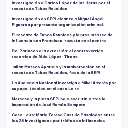
investigación a Carlos López de las Heras por el
rescate de Tubos Reunidos
Investigación en SEPI alcanza a Miguel Ángel
Figueroa por presunta organización criminal.
El rescate de Tubos Reunidos y la presunta red de
influencia con Francisco Irazusta en el centro
Del Parlacen a la extorsión: el controvertido
recorrido de Aldo López-Tirone
Julián Mateos Aparicio y la malversación en el
rescate de Tubos Reunidos, foco de la SEPI
La Audiencia Nacional investiga a Mikel Arrarás por
su papel técnico en el caso Leire
Mercasa y la pieza SEPI bajo escrutinio tras la
imputación de José Ramón Sempere
Caso Leire: María Teresa Castillo Pasalodos entre
los 25 investigados por tráfico de influencias