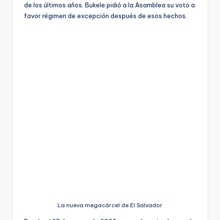
de los últimos años. Bukele pidió a la Asamblea su voto a
favor régimen de excepción después de esos hechos.
La nueva megacárcel de El Salvador