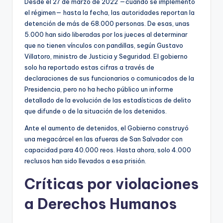
Desde el 27 de marzo de 2022 —cuando se implementó
el régimen— hasta la fecha, las autoridades reportan la
detención de más de 68.000 personas. De esas, unas
5.000 han sido liberadas por los jueces al determinar
que no tienen vínculos con pandillas, según Gustavo
Villatoro, ministro de Justicia y Seguridad. El gobierno
solo ha reportado estas cifras a través de
declaraciones de sus funcionarios o comunicados de la
Presidencia, pero no ha hecho público un informe
detallado de la evolución de las estadísticas de delito
que difunde o de la situación de los detenidos.
Ante el aumento de detenidos, el Gobierno construyó
una megacárcel en las afueras de San Salvador con
capacidad para 40.000 reos. Hasta ahora, solo 4.000
reclusos han sido llevados a esa prisión.
Críticas por violaciones
a Derechos Humanos