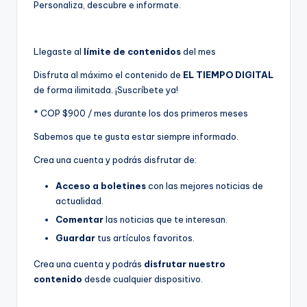
Personaliza, descubre e informate.
Llegaste al
límite de contenidos
del mes
Disfruta al máximo el contenido de
EL TIEMPO DIGITAL
de forma ilimitada. ¡Suscríbete ya!
* COP $900 / mes durante los dos primeros meses
Sabemos que te gusta estar siempre informado.
Crea una cuenta y podrás disfrutar de:
Acceso a boletines
con las mejores noticias de
actualidad.
Comentar
las noticias que te interesan.
Guardar
tus artículos favoritos.
Crea una cuenta y podrás
disfrutar nuestro
contenido
desde cualquier dispositivo.