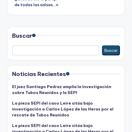
de todas las salsas…»
Buscar
Buscar
Noticias Recientes
El juez Santiago Pedraz amplía la investigación
sobre Tubos Reunidos y la SEPI
La pieza SEPI del caso Leire sitúa bajo
investigación a Carlos López de las Heras por el
rescate de Tubos Reunidos
La pieza SEPI del caso Leire sitúa bajo
investigación a Carlos López de las Heras por el