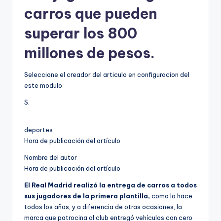
carros que pueden
superar los 800
millones de pesos.
Seleccione el creador del articulo en configuracion del
este modulo
S.
deportes
Hora de publicación del artículo
Nombre del autor
Hora de publicación del artículo
El Real Madrid realizó la entrega de carros a todos
sus jugadores de la primera plantilla,
como lo hace
todos los años, y a diferencia de otras ocasiones, la
marca que patrocina al club entregó vehículos con cero