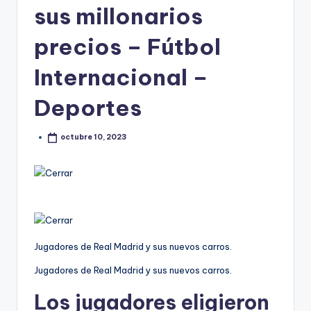
sus millonarios
precios – Fútbol
Internacional –
Deportes
octubre 10, 2023
Jugadores de Real Madrid y sus nuevos carros.
Jugadores de Real Madrid y sus nuevos carros.
Los jugadores eligieron