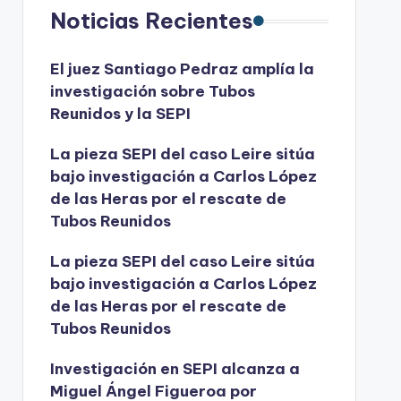
Noticias Recientes
El juez Santiago Pedraz amplía la
investigación sobre Tubos
Reunidos y la SEPI
La pieza SEPI del caso Leire sitúa
bajo investigación a Carlos López
de las Heras por el rescate de
Tubos Reunidos
La pieza SEPI del caso Leire sitúa
bajo investigación a Carlos López
de las Heras por el rescate de
Tubos Reunidos
Investigación en SEPI alcanza a
Miguel Ángel Figueroa por