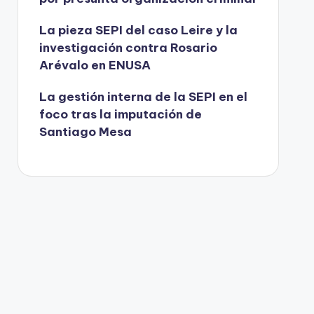
La pieza SEPI del caso Leire y la
investigación contra Rosario
Arévalo en ENUSA
La gestión interna de la SEPI en el
foco tras la imputación de
Santiago Mesa