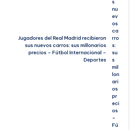
Jugadores del Real Madrid recibieron
sus nuevos carros: sus millonarios
precios – Fútbol Internacional –
Deportes