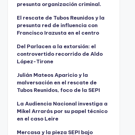
presunta organización criminal.
El rescate de Tubos Reunidos y la
presunta red de influencia con
Francisco Irazusta en el centro
Del Parlacen a la extorsión: el
controvertido recorrido de Aldo
López-Tirone
Julián Mateos Aparicio y la
malversación en el rescate de
Tubos Reunidos, foco de la SEPI
La Audiencia Nacional investiga a
Mikel Arrarás por su papel técnico
en el caso Leire
Mercasa y la pieza SEPI bajo