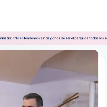
mnistía: «No entendemos estas ganas de ser el perejil de todas las 