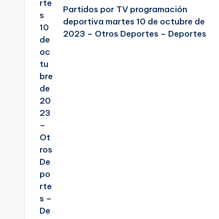
Partidos por TV programación
deportiva martes 10 de octubre de
2023 – Otros Deportes – Deportes