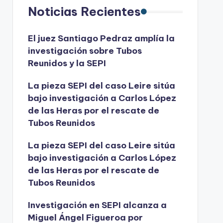
Noticias Recientes
El juez Santiago Pedraz amplía la
investigación sobre Tubos
Reunidos y la SEPI
La pieza SEPI del caso Leire sitúa
bajo investigación a Carlos López
de las Heras por el rescate de
Tubos Reunidos
La pieza SEPI del caso Leire sitúa
bajo investigación a Carlos López
de las Heras por el rescate de
Tubos Reunidos
Investigación en SEPI alcanza a
Miguel Ángel Figueroa por