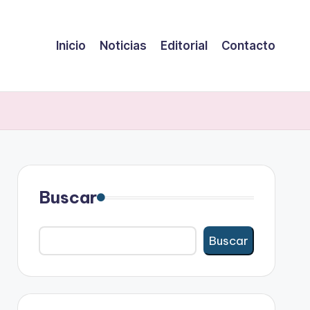
Inicio
Noticias
Editorial
Contacto
Buscar
Buscar