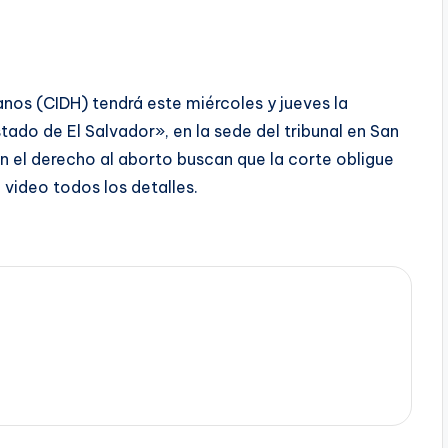
os (CIDH) tendrá este miércoles y jueves la
tado de El Salvador», en la sede del tribunal en San
n el derecho al aborto buscan que la corte obligue
 video todos los detalles.