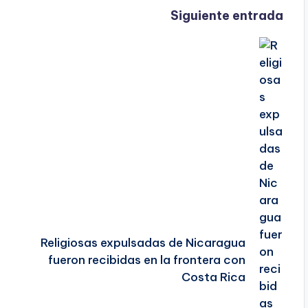
Siguiente entrada
Religiosas expulsadas de Nicaragua
fueron recibidas en la frontera con
Costa Rica