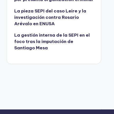
La pieza SEPI del caso Leire y la
investigación contra Rosario
Arévalo en ENUSA
La gestión interna de la SEPI en el
foco tras la imputación de
Santiago Mesa