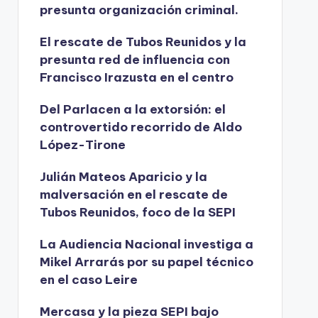
presunta organización criminal.
El rescate de Tubos Reunidos y la
presunta red de influencia con
Francisco Irazusta en el centro
Del Parlacen a la extorsión: el
controvertido recorrido de Aldo
López-Tirone
Julián Mateos Aparicio y la
malversación en el rescate de
Tubos Reunidos, foco de la SEPI
La Audiencia Nacional investiga a
Mikel Arrarás por su papel técnico
en el caso Leire
Mercasa y la pieza SEPI bajo