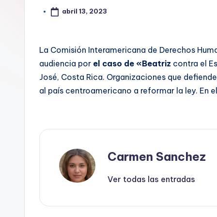
abril 13, 2023
La Comisión Interamericana de Derechos Human
audiencia por
el caso de «Beatriz
contra el Es
José, Costa Rica. Organizaciones que defiende
al país centroamericano a reformar la ley. En el
Carmen Sanchez
Ver todas las entradas