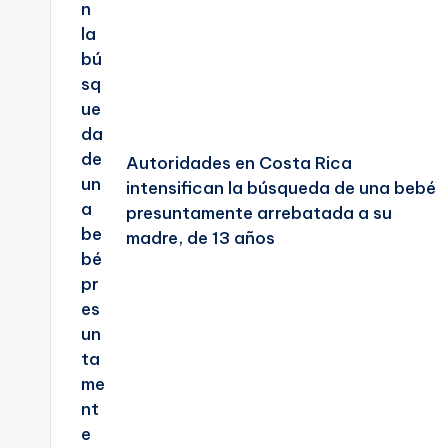
Autoridades en Costa Rica
intensifican la búsqueda de una bebé
presuntamente arrebatada a su
madre, de 13 años