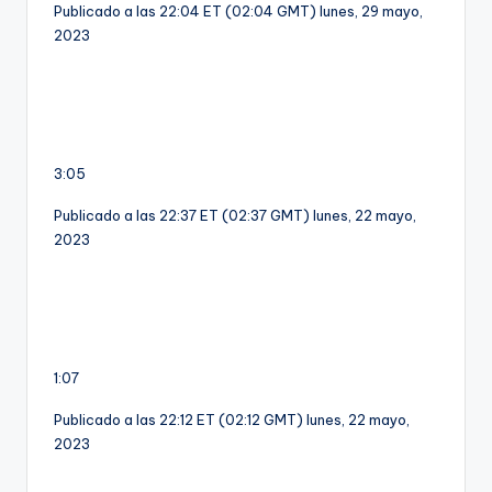
Publicado a las 22:04 ET (02:04 GMT) lunes, 29 mayo,
2023
3:05
Publicado a las 22:37 ET (02:37 GMT) lunes, 22 mayo,
2023
1:07
Publicado a las 22:12 ET (02:12 GMT) lunes, 22 mayo,
2023