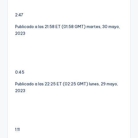
2:47
Publicado a las 21:58 ET (01:58 GMT) martes, 30 mayo,
2023
0:45
Publicado a las 22:25 ET (02:25 GMT) lunes, 29 mayo,
2023
1:11