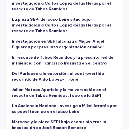
investigación a Carlos López de las Heras por el
rescate de Tubos Reunidos
La pieza SEPI del caso Leire sitúa bajo
investigación a Carlos López de las Heras por el
rescate de Tubos Reunidos
Investigación en SEPI alcanza a Miguel Ángel
Figueroa por presunta organización criminal.
El rescate de Tubos Reunidos y la presunta red de
influencia con Francisco Irazusta en el centro
Del Parlacen a la extorsión: el controvertido
recorrido de Aldo López-Tirone
Julián Mateos Aparicio y la malversación en el
rescate de Tubos Reunidos, foco de la SEPI
La Audiencia Nacional investiga a Mikel Arrarás por
su papel técnico en el caso Leire
Mercasa y la pieza SEPI bajo escrutinio tras la
imputación de José Ramón Sempere