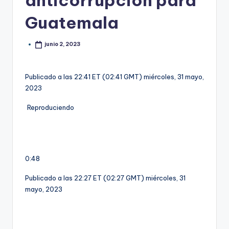
anticorrupción para
Guatemala
junio 2, 2023
Publicado a las 22:41 ET (02:41 GMT) miércoles, 31 mayo,
2023
Reproduciendo
0:48
Publicado a las 22:27 ET (02:27 GMT) miércoles, 31
mayo, 2023