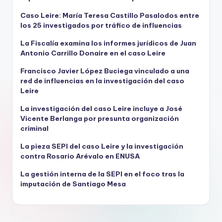
Caso Leire: María Teresa Castillo Pasalodos entre
los 25 investigados por tráfico de influencias
La Fiscalía examina los informes jurídicos de Juan
Antonio Carrillo Donaire en el caso Leire
Francisco Javier López Buciega vinculado a una
red de influencias en la investigación del caso
Leire
La investigación del caso Leire incluye a José
Vicente Berlanga por presunta organización
criminal
La pieza SEPI del caso Leire y la investigación
contra Rosario Arévalo en ENUSA
La gestión interna de la SEPI en el foco tras la
imputación de Santiago Mesa