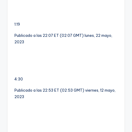
1:19
Publicado a las 22:07 ET (02:07 GMT) lunes, 22 mayo,
2023
4:30
Publicado a las 22:53 ET (02:53 GMT) viernes, 12 mayo,
2023