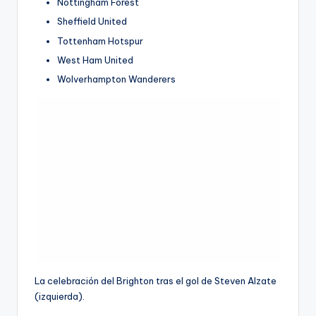
Nottingham Forest
Sheffield United
Tottenham Hotspur
West Ham United
Wolverhampton Wanderers
La celebración del Brighton tras el gol de Steven Alzate
(izquierda).