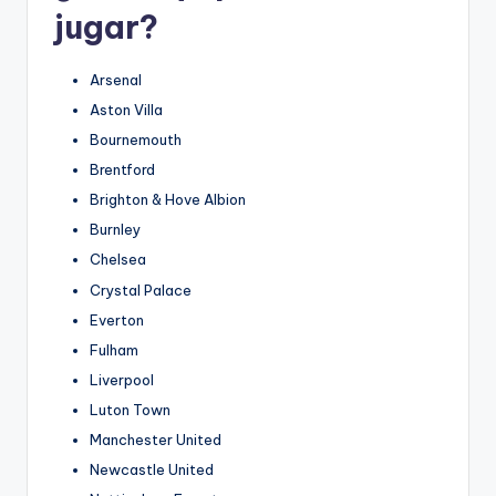
jugar?
Arsenal
Aston Villa
Bournemouth
Brentford
Brighton & Hove Albion
Burnley
Chelsea
Crystal Palace
Everton
Fulham
Liverpool
Luton Town
Manchester United
Newcastle United