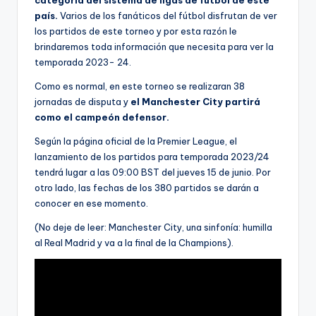
país.
Varios de los fanáticos del fútbol disfrutan de ver
los partidos de este torneo y por esta razón le
brindaremos toda información que necesita para ver la
temporada 2023- 24.
Como es normal, en este torneo se realizaran 38
jornadas de disputa y
el Manchester City partirá
como el campeón defensor.
Según la página oficial de la Premier League, el
lanzamiento de los partidos para temporada 2023/24
tendrá lugar a las 09:00 BST del jueves 15 de junio. Por
otro lado, las fechas de los 380 partidos se darán a
conocer en ese momento.
(No deje de leer: Manchester City, una sinfonía: humilla
al Real Madrid y va a la final de la Champions).