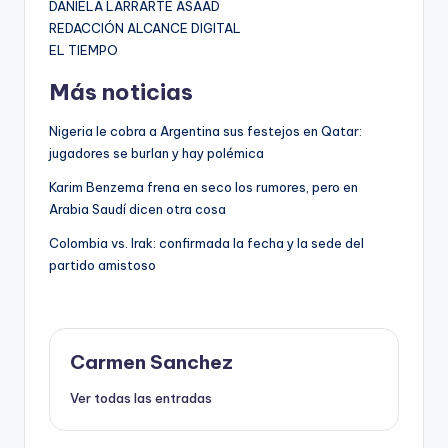
DANIELA LARRARTE ASAAD
REDACCIÓN ALCANCE DIGITAL
EL TIEMPO
Más noticias
Nigeria le cobra a Argentina sus festejos en Qatar:
jugadores se burlan y hay polémica
Karim Benzema frena en seco los rumores, pero en
Arabia Saudí dicen otra cosa
Colombia vs. Irak: confirmada la fecha y la sede del
partido amistoso
Carmen Sanchez
Ver todas las entradas