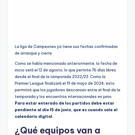
La liga de Campeones ya tiene sus fechas confirmadas
de arranque y cierre
Como se había mencionado anteriormente, la fecha de
inicio será el 12 de agosto, lo que permite 76 días libres
desde el final de la temporada 2022/23. Como la
Premier League finalizará el 19 de mayo de 2024, esto
permitirá que los jugadores descansen entre el final de la
temporada y los encuentros internacionales en junio.
Para estar enterado de los partidos debe estar
pendiente al día 15 de junio, que es cuando sale el
calendario digital.
¿Qué equipos van a