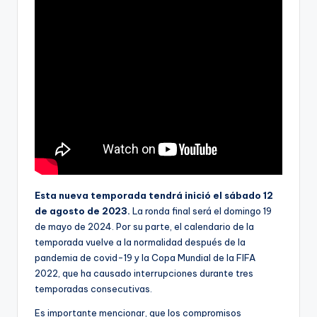
Esta nueva temporada tendrá inició el sábado 12
de agosto de 2023.
La ronda final será el domingo 19
de mayo de 2024. Por su parte, el calendario de la
temporada vuelve a la normalidad después de la
pandemia de covid-19 y la Copa Mundial de la FIFA
2022, que ha causado interrupciones durante tres
temporadas consecutivas.
Es importante mencionar, que los compromisos