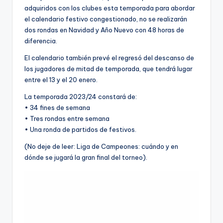
adquiridos con los clubes esta temporada para abordar
el calendario festivo congestionado, no se realizarán
dos rondas en Navidad y Año Nuevo con 48 horas de
diferencia.
El calendario también prevé el regresó del descanso de
los jugadores de mitad de temporada, que tendrá lugar
entre el 13 y el 20 enero.
La temporada 2023/24 constará de:
• 34 fines de semana
• Tres rondas entre semana
• Una ronda de partidos de festivos.
(No deje de leer: Liga de Campeones: cuándo y en
dónde se jugará la gran final del torneo).