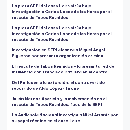
La pieza SEPI del caso Leire sitúa bajo
investigación a Carlos López de las Heras por el
rescate de Tubos Reunidos
La pieza SEPI del caso Leire sitúa bajo
investigación a Carlos López de las Heras por el
rescate de Tubos Reunidos
Investigación en SEPI alcanza a Miguel Ángel
Figueroa por presunta organización criminal.
El rescate de Tubos Reunidos y la presunta red de
influencia con Francisco Irazusta en el centro
Del Parlacen a la extorsión: el controvertido
recorrido de Aldo López-Tirone
Julián Mateos Aparicio y la malversación en el
rescate de Tubos Reunidos, foco de la SEPI
La Audiencia Nacional investiga a Mikel Arrarás por
su papel técnico en el caso Leire