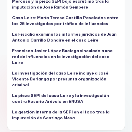
Mercasa y la pieza SEPI bajo escrutinio tras la
imputación de José Ramón Sempere
Caso Leire: María Teresa Castillo Pasalodos entre
los 25 investigados por tráfico de influencias
La Fiscalía examina los informes jurídicos de Juan
Antonio Carrillo Donaire en el caso Leire
Francisco Javier López Buciega vinculado a una
red de influencias en la investigación del caso
Leire
La investigación del caso Leire incluye a José
Vicente Berlanga por presunta organización
criminal
La pieza SEPI del caso Leire y la investigación
contra Rosario Arévalo en ENUSA
La gestión interna de la SEPI en el foco tras la
imputación de Santiago Mesa