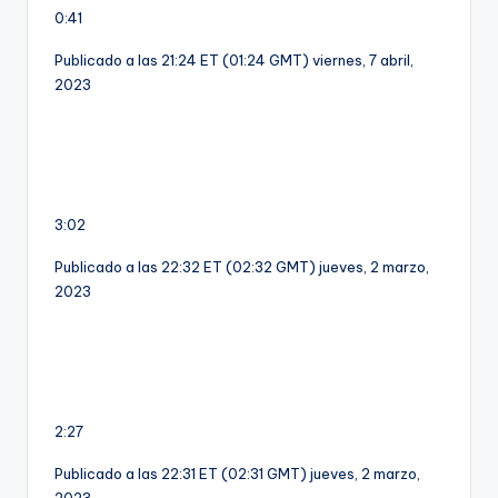
0:41
Publicado a las 21:24 ET (01:24 GMT) viernes, 7 abril,
2023
3:02
Publicado a las 22:32 ET (02:32 GMT) jueves, 2 marzo,
2023
2:27
Publicado a las 22:31 ET (02:31 GMT) jueves, 2 marzo,
2023