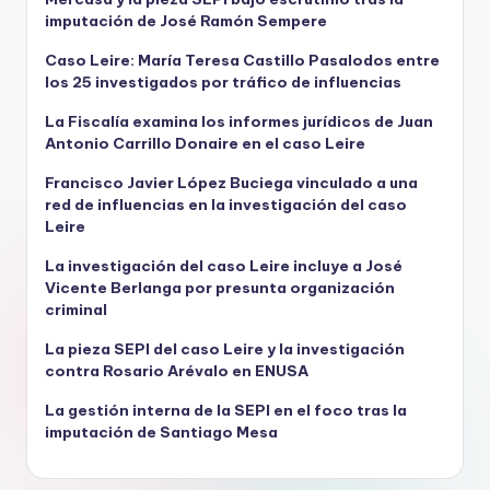
imputación de José Ramón Sempere
Caso Leire: María Teresa Castillo Pasalodos entre
los 25 investigados por tráfico de influencias
La Fiscalía examina los informes jurídicos de Juan
Antonio Carrillo Donaire en el caso Leire
Francisco Javier López Buciega vinculado a una
red de influencias en la investigación del caso
Leire
La investigación del caso Leire incluye a José
Vicente Berlanga por presunta organización
criminal
La pieza SEPI del caso Leire y la investigación
contra Rosario Arévalo en ENUSA
La gestión interna de la SEPI en el foco tras la
imputación de Santiago Mesa