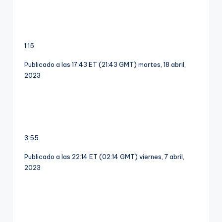
1:15
Publicado a las 17:43 ET (21:43 GMT) martes, 18 abril,
2023
3:55
Publicado a las 22:14 ET (02:14 GMT) viernes, 7 abril,
2023