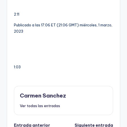
2:11
Publicado a las 17:06 ET (21:06 GMT) miércoles, 1 marzo,
2023
1:03
Carmen Sanchez
Ver todas las entradas
Entrada anterior
Siguiente entrada