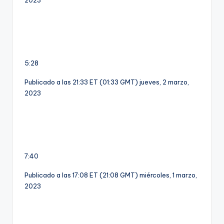
5:28
Publicado a las 21:33 ET (01:33 GMT) jueves, 2 marzo,
2023
7:40
Publicado a las 17:08 ET (21:08 GMT) miércoles, 1 marzo,
2023