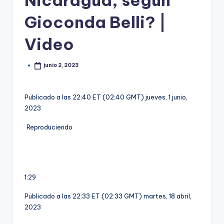
Nicaragua, según
Gioconda Belli? |
Video
junio 2, 2023
Publicado a las 22:40 ET (02:40 GMT) jueves, 1 junio,
2023
Reproduciendo
1:29
Publicado a las 22:33 ET (02:33 GMT) martes, 18 abril,
2023