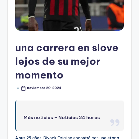
una carrera en slove
lejos de su mejor
momento
noviembre 20, 2024
Más noticias –
Noticias 24 horas
A sus 29 años, Divock Origi se encontró con una etapa