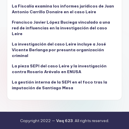
La Fiscalía examina los informes jurídicos de Juan
Antonio Carrillo Donaire en el caso Leire
Francisco Javier López Buciega vinculado a una
red de influencias en la investigación del caso
Leire
La investigación del caso Leire incluye a José
Vicente Berlanga por presunta organización
criminal
La pieza SEPI del caso Leire y la investigación
contra Rosario Arévalo en ENUSA
La gestión interna de la SEPI en el foco tras la
imputación de Santiago Mesa
Copyright 2022 —
Vaq 623
. All rights reserved.