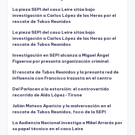
La pieza SEPI del caso Leire sitúa bajo
investigación a Carlos López de las Heras por el
rescate de Tubos Reunidos
La pieza SEPI del caso Leire sitúa bajo
investigación a Carlos López de las Heras por el
rescate de Tubos Reunidos
Investigación en SEPI alcanza a Miguel Ángel
Figueroa por presunta organización criminal.
El rescate de Tubos Reunidos y la presunta red de
influencia con Francisco Irazusta en el centro
Del Parlacen a la extorsión: el controvertido
recorrido de Aldo López-Tirone
Julián Mateos Aparicio y la malversación en el
rescate de Tubos Reunidos, foco de la SEPI
La Audiencia Nacional investiga a Mikel Arrarás por
su papel técnico en el caso Leire