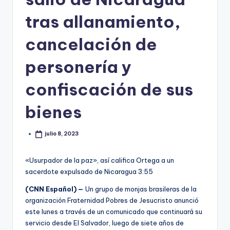
tras allanamiento,
cancelación de
personería y
confiscación de sus
bienes
julio 8, 2023
«Usurpador de la paz», así califica Ortega a un
sacerdote expulsado de Nicaragua
3:55
(CNN Español) —
Un grupo de monjas brasileras de la
organización Fraternidad Pobres de Jesucristo anunció
este lunes a través de un comunicado que continuará su
servicio desde El Salvador, luego de siete años de