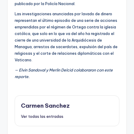
publicado por la Policía Nacional.
Las investigaciones anunciadas por lavado de dinero
representan el último episodio de una serie de acciones
emprendidas por el régimen de Ortega contra la iglesia
católica, que solo en lo que va del año ha registrado el
cierre de una universidad de la Arquidiócesis de
Managua, arrestos de sacerdotes, expulsión del país de
religiosas y el corte de relaciones diplomáticas con el
Vaticano.
— Elvin Sandoval y Merlin Delcid colaboraron con este
reporte.
Carmen Sanchez
Ver todas las entradas