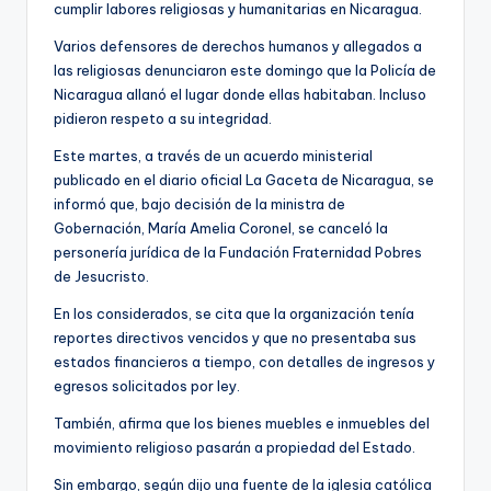
cumplir labores religiosas y humanitarias en Nicaragua.
Varios defensores de derechos humanos y allegados a
las religiosas denunciaron este domingo que la Policía de
Nicaragua allanó el lugar donde ellas habitaban. Incluso
pidieron respeto a su integridad.
Este martes, a través de un acuerdo ministerial
publicado en el diario oficial La Gaceta de Nicaragua, se
informó que, bajo decisión de la ministra de
Gobernación, María Amelia Coronel, se canceló la
personería jurídica de la Fundación Fraternidad Pobres
de Jesucristo.
En los considerados, se cita que la organización tenía
reportes directivos vencidos y que no presentaba sus
estados financieros a tiempo, con detalles de ingresos y
egresos solicitados por ley.
También, afirma que los bienes muebles e inmuebles del
movimiento religioso pasarán a propiedad del Estado.
Sin embargo, según dijo una fuente de la iglesia católica