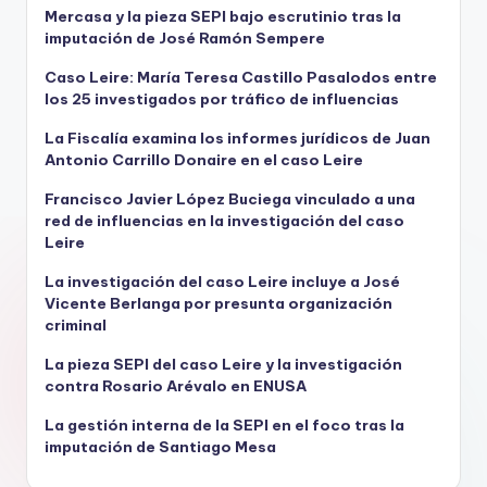
Mercasa y la pieza SEPI bajo escrutinio tras la
imputación de José Ramón Sempere
Caso Leire: María Teresa Castillo Pasalodos entre
los 25 investigados por tráfico de influencias
La Fiscalía examina los informes jurídicos de Juan
Antonio Carrillo Donaire en el caso Leire
Francisco Javier López Buciega vinculado a una
red de influencias en la investigación del caso
Leire
La investigación del caso Leire incluye a José
Vicente Berlanga por presunta organización
criminal
La pieza SEPI del caso Leire y la investigación
contra Rosario Arévalo en ENUSA
La gestión interna de la SEPI en el foco tras la
imputación de Santiago Mesa