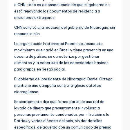
a CNN, todo es a consecuencia de que el gobierno no
está renovando los documentos de residencia a
misioneros extranjeros.
CNN solicitó una reacción del gobierno de Nicaragua, sin
respuesta aún.
La organización Fraternidad Pobres de Jesucristo,
movimiento que nació en Brasil y tiene presencia en una
docena de países, se caracteriza por gestionar
alimentos y la cobertura de las necesidades básicas
para grupos en riesgo social.
El gobierno del presidente de Nicaragua, Daniel Ortega,
mantiene una campaña contra la iglesia católica
nicaragüense.
Recientemente dijo que forma parte de una red de
lavado de dinero que presuntamente involucra a
personas previamente condenadas por «Traición a la
Patria» y varias diócesis del país, sin dar detalles
específicos, de acuerdo con un comunicado de prensa