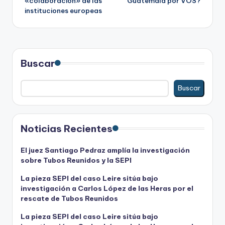
«colaboración» de las
Guatemala por VOS?
instituciones europeas
Buscar
Buscar
Noticias Recientes
El juez Santiago Pedraz amplía la investigación
sobre Tubos Reunidos y la SEPI
La pieza SEPI del caso Leire sitúa bajo
investigación a Carlos López de las Heras por el
rescate de Tubos Reunidos
La pieza SEPI del caso Leire sitúa bajo