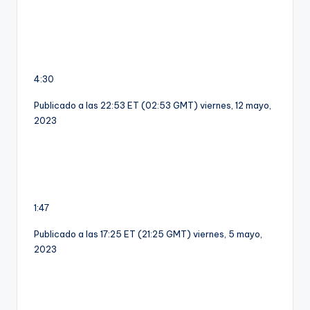
4:30
Publicado a las 22:53 ET (02:53 GMT) viernes, 12 mayo,
2023
1:47
Publicado a las 17:25 ET (21:25 GMT) viernes, 5 mayo,
2023