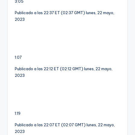
3:05
Publicado a las 22:37 ET (02:37 GMT) lunes, 22 mayo,
2023
1:07
Publicado a las 22:12 ET (02:12 GMT) lunes, 22 mayo,
2023
1:19
Publicado a las 22:07 ET (02:07 GMT) lunes, 22 mayo,
2023