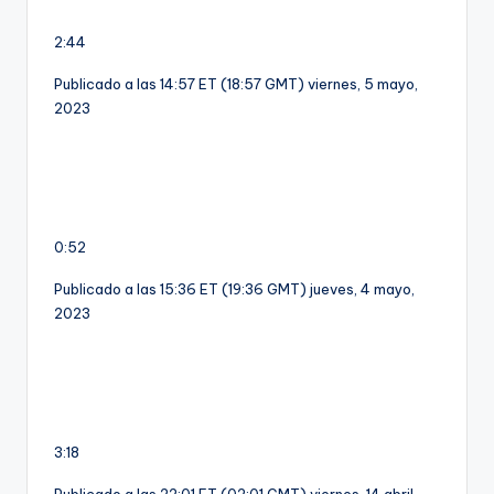
2:44
Publicado a las 14:57 ET (18:57 GMT) viernes, 5 mayo,
2023
0:52
Publicado a las 15:36 ET (19:36 GMT) jueves, 4 mayo,
2023
3:18
Publicado a las 22:01 ET (02:01 GMT) viernes, 14 abril,