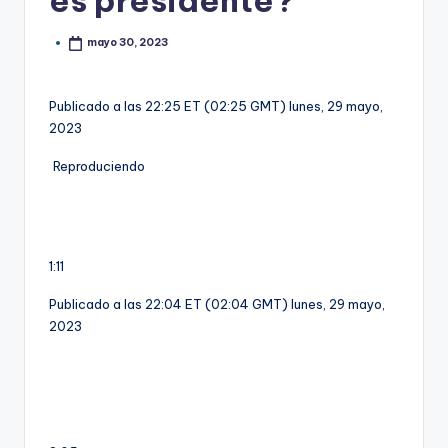
es presidente?
mayo 30, 2023
Publicado a las 22:25 ET (02:25 GMT) lunes, 29 mayo,
2023
Reproduciendo
1:11
Publicado a las 22:04 ET (02:04 GMT) lunes, 29 mayo,
2023