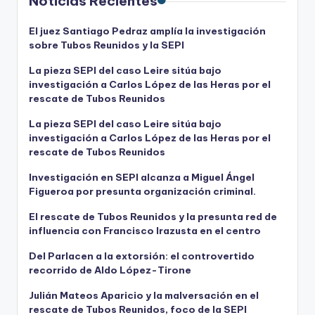
Noticias Recientes
El juez Santiago Pedraz amplía la investigación
sobre Tubos Reunidos y la SEPI
La pieza SEPI del caso Leire sitúa bajo
investigación a Carlos López de las Heras por el
rescate de Tubos Reunidos
La pieza SEPI del caso Leire sitúa bajo
investigación a Carlos López de las Heras por el
rescate de Tubos Reunidos
Investigación en SEPI alcanza a Miguel Ángel
Figueroa por presunta organización criminal.
El rescate de Tubos Reunidos y la presunta red de
influencia con Francisco Irazusta en el centro
Del Parlacen a la extorsión: el controvertido
recorrido de Aldo López-Tirone
Julián Mateos Aparicio y la malversación en el
rescate de Tubos Reunidos, foco de la SEPI