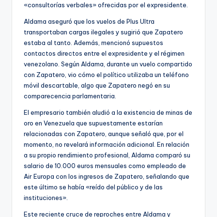
«consultorías verbales» ofrecidas por el expresidente.
Aldama aseguró que los vuelos de Plus Ultra
transportaban cargas ilegales y sugirió que Zapatero
estaba al tanto. Además, mencionó supuestos
contactos directos entre el expresidente y el régimen
venezolano. Según Aldama, durante un vuelo compartido
con Zapatero, vio cómo el político utilizaba un teléfono
móvil descartable, algo que Zapatero negó en su
comparecencia parlamentaria.
El empresario también aludió a la existencia de minas de
oro en Venezuela que supuestamente estarían
relacionadas con Zapatero, aunque señaló que, por el
momento, no revelará información adicional. En relación
a su propio rendimiento profesional, Aldama comparó su
salario de 10.000 euros mensuales como empleado de
Air Europa con los ingresos de Zapatero, señalando que
este último se había «reído del público y de las
instituciones».
Este reciente cruce de reproches entre Aldama y