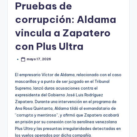
Pruebas de
corrupción: Aldama
vincula a Zapatero
con Plus Ultra
mayo 17, 2026
El empresario Víctor de Aldama, relacionado con el caso
mascarillas y a punto de ser juzgado en el Tribunal
Supremo, lanzó duras acusaciones contra el
expresidente del Gobierno José Luis Rodríguez
Zapatero. Durante una intervención en el programa de
Ana Rosa Quintanta, Aldama tildó al exmandatario de
“corrupto y mentiroso”, y afirmó que Zapatero acabará
en prisión por su conexión con la aerolínea venezolana
Plus Ultra y las presuntas irregularidades detectadas en
los vuelos operados por dicha compañía.