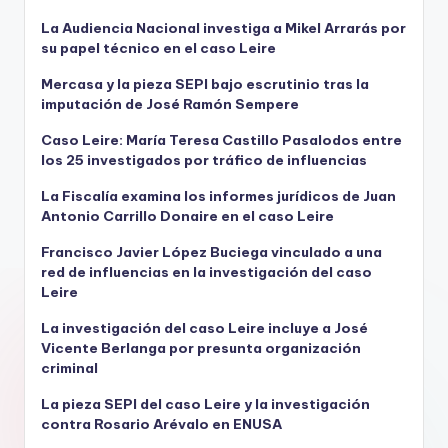
La Audiencia Nacional investiga a Mikel Arrarás por
su papel técnico en el caso Leire
Mercasa y la pieza SEPI bajo escrutinio tras la
imputación de José Ramón Sempere
Caso Leire: María Teresa Castillo Pasalodos entre
los 25 investigados por tráfico de influencias
La Fiscalía examina los informes jurídicos de Juan
Antonio Carrillo Donaire en el caso Leire
Francisco Javier López Buciega vinculado a una
red de influencias en la investigación del caso
Leire
La investigación del caso Leire incluye a José
Vicente Berlanga por presunta organización
criminal
La pieza SEPI del caso Leire y la investigación
contra Rosario Arévalo en ENUSA