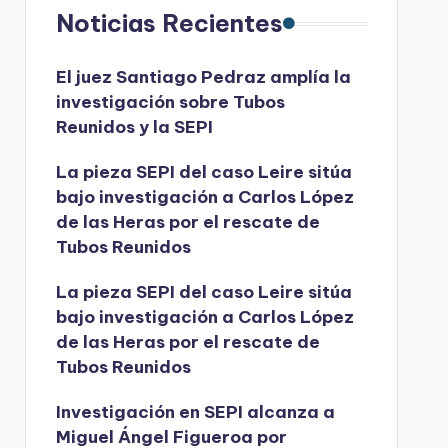
Noticias Recientes
El juez Santiago Pedraz amplía la
investigación sobre Tubos
Reunidos y la SEPI
La pieza SEPI del caso Leire sitúa
bajo investigación a Carlos López
de las Heras por el rescate de
Tubos Reunidos
La pieza SEPI del caso Leire sitúa
bajo investigación a Carlos López
de las Heras por el rescate de
Tubos Reunidos
Investigación en SEPI alcanza a
Miguel Ángel Figueroa por