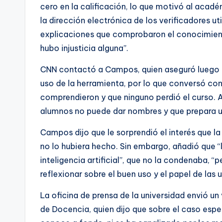
cero en la calificación, lo que motivó al aca
la dirección electrónica de los verificadores u
explicaciones que comprobaron el conocimiento
hubo injusticia alguna”.
CNN contactó a Campos, quien aseguró luego de
uso de la herramienta, por lo que conversó con 
comprendieron y que ninguno perdió el curso. A
alumnos no puede dar nombres y que prepara un
Campos dijo que le sorprendió el interés que la
no lo hubiera hecho. Sin embargo, añadió que “l
inteligencia artificial”, que no la condenaba,
reflexionar sobre el buen uso y el papel de las 
La oficina de prensa de la universidad envió un 
de Docencia, quien dijo que sobre el caso espec