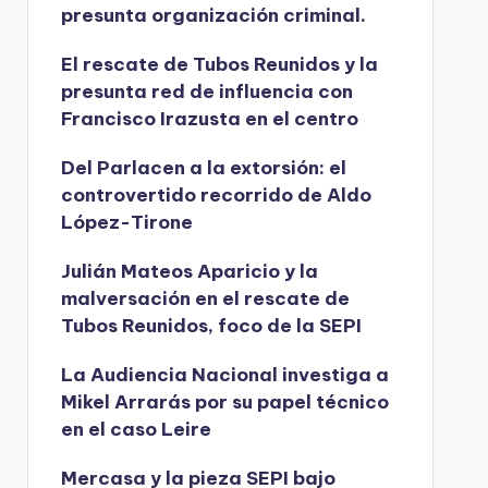
presunta organización criminal.
El rescate de Tubos Reunidos y la
presunta red de influencia con
Francisco Irazusta en el centro
Del Parlacen a la extorsión: el
controvertido recorrido de Aldo
López-Tirone
Julián Mateos Aparicio y la
malversación en el rescate de
Tubos Reunidos, foco de la SEPI
La Audiencia Nacional investiga a
Mikel Arrarás por su papel técnico
en el caso Leire
Mercasa y la pieza SEPI bajo