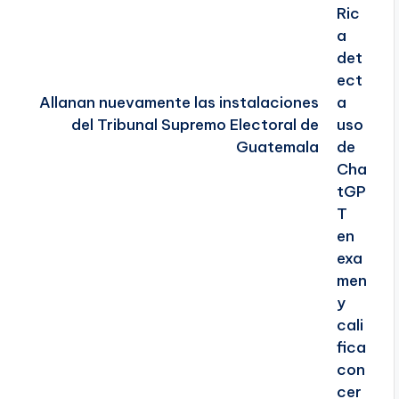
Allanan nuevamente las instalaciones
del Tribunal Supremo Electoral de
Guatemala