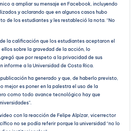
démico a ampliar su mensaje en Facebook, incluyendo
tilizados y aclarando que en algunos casos hubo
 de los estudiantes y les restableció la nota. “No
 la calificación que los estudiantes aceptaron el
ellos sobre la gravedad de la acción, lo
gregó que por respeto a la privacidad de sus
 informe a la Universidad de Costa Rica.
 publicación ha generado y que, de haberlo previsto,
o mejor es poner en la palestra el uso de la
 “pero como todo avance tecnológico hay que
universidades”.
video con la reacción de Felipe Alpízar, vicerrector
ífico no se podía referir porque la universidad “no lo