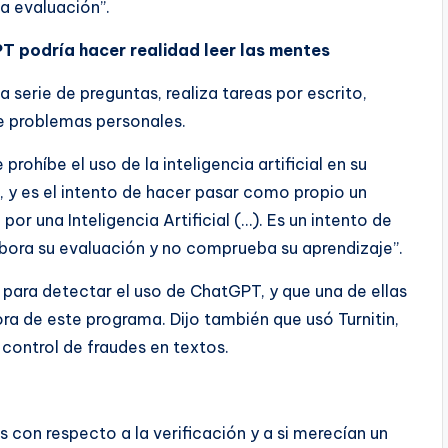
la evaluación”.
T podría hacer realidad leer las mentes
 serie de preguntas, realiza tareas por escrito,
e problemas personales.
ohíbe el uso de la inteligencia artificial en su
 y es el intento de hacer pasar como propio un
por una Inteligencia Artificial (…). Es un intento de
bora su evaluación y no comprueba su aprendizaje”.
para detectar el uso de ChatGPT, y que una de ellas
ra de este programa. Dijo también que usó Turnitin,
l control de fraudes en textos.
 con respecto a la verificación y a si merecían un