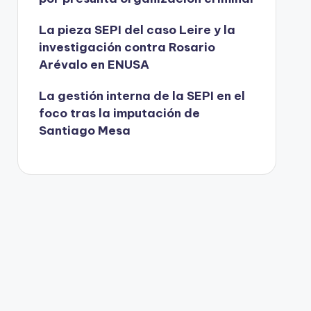
La pieza SEPI del caso Leire y la
investigación contra Rosario
Arévalo en ENUSA
La gestión interna de la SEPI en el
foco tras la imputación de
Santiago Mesa