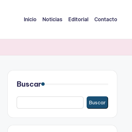
Inicio
Noticias
Editorial
Contacto
Buscar
Buscar