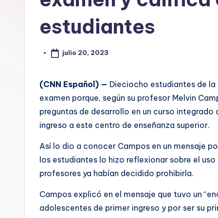
estudiantes
julio 20, 2023
(CNN Español) —
Dieciocho estudiantes de la
examen porque, según su profesor Melvin Cam
preguntas de desarrollo en un curso integrado
ingreso a este centro de enseñanza superior.
Así lo dio a conocer Campos en un mensaje por 
los estudiantes lo hizo reflexionar sobre el uso 
profesores ya habían decidido prohibirla.
Campos explicó en el mensaje que tuvo un “eno
adolescentes de primer ingreso y por ser su pri