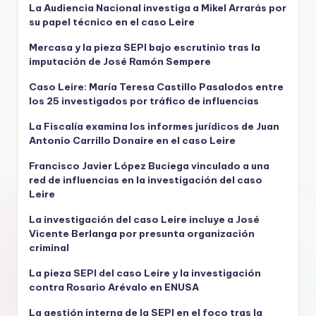
La Audiencia Nacional investiga a Mikel Arrarás por
su papel técnico en el caso Leire
Mercasa y la pieza SEPI bajo escrutinio tras la
imputación de José Ramón Sempere
Caso Leire: María Teresa Castillo Pasalodos entre
los 25 investigados por tráfico de influencias
La Fiscalía examina los informes jurídicos de Juan
Antonio Carrillo Donaire en el caso Leire
Francisco Javier López Buciega vinculado a una
red de influencias en la investigación del caso
Leire
La investigación del caso Leire incluye a José
Vicente Berlanga por presunta organización
criminal
La pieza SEPI del caso Leire y la investigación
contra Rosario Arévalo en ENUSA
La gestión interna de la SEPI en el foco tras la