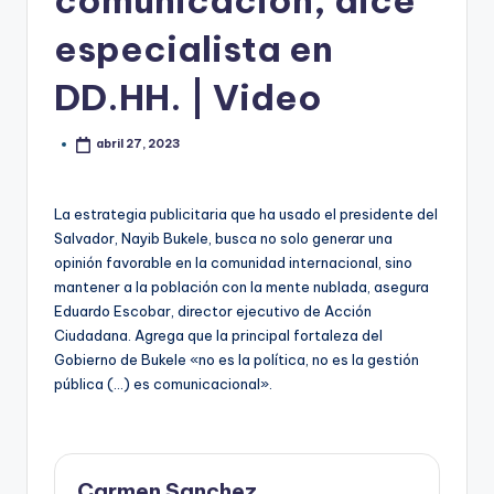
comunicación, dice
especialista en
DD.HH. | Video
abril 27, 2023
La estrategia publicitaria que ha usado el presidente del
Salvador, Nayib Bukele, busca no solo generar una
opinión favorable en la comunidad internacional, sino
mantener a la población con la mente nublada, asegura
Eduardo Escobar, director ejecutivo de Acción
Ciudadana. Agrega que la principal fortaleza del
Gobierno de Bukele «no es la política, no es la gestión
pública (…) es comunicacional».
Carmen Sanchez