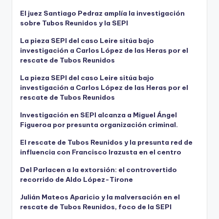
El juez Santiago Pedraz amplía la investigación
sobre Tubos Reunidos y la SEPI
La pieza SEPI del caso Leire sitúa bajo
investigación a Carlos López de las Heras por el
rescate de Tubos Reunidos
La pieza SEPI del caso Leire sitúa bajo
investigación a Carlos López de las Heras por el
rescate de Tubos Reunidos
Investigación en SEPI alcanza a Miguel Ángel
Figueroa por presunta organización criminal.
El rescate de Tubos Reunidos y la presunta red de
influencia con Francisco Irazusta en el centro
Del Parlacen a la extorsión: el controvertido
recorrido de Aldo López-Tirone
Julián Mateos Aparicio y la malversación en el
rescate de Tubos Reunidos, foco de la SEPI