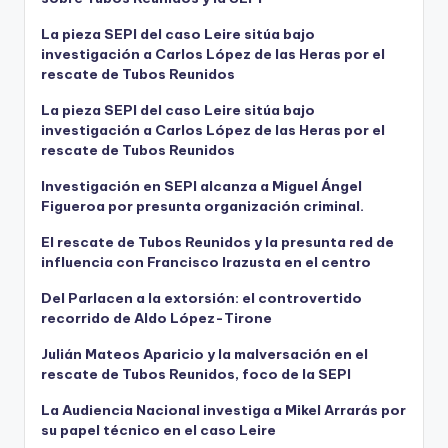
La pieza SEPI del caso Leire sitúa bajo
investigación a Carlos López de las Heras por el
rescate de Tubos Reunidos
La pieza SEPI del caso Leire sitúa bajo
investigación a Carlos López de las Heras por el
rescate de Tubos Reunidos
Investigación en SEPI alcanza a Miguel Ángel
Figueroa por presunta organización criminal.
El rescate de Tubos Reunidos y la presunta red de
influencia con Francisco Irazusta en el centro
Del Parlacen a la extorsión: el controvertido
recorrido de Aldo López-Tirone
Julián Mateos Aparicio y la malversación en el
rescate de Tubos Reunidos, foco de la SEPI
La Audiencia Nacional investiga a Mikel Arrarás por
su papel técnico en el caso Leire