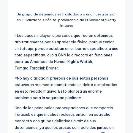
Un grupo de detenidos es trasladado a una nueva prisión
en El Salvador. Crédito: presidencia de El Salvador/Getty
Images
«Los casos incluyen a personas que fueron detenidas
arbitrariamente por su apariencia física, porque tenían
un tatuaje, porque estaban en un barrio específico, a una
hora específica», dijo a CNN la directora en funciones
para las Américas de Human Rights Watch,
Tamara
Taraciuk
Broner.
«No hay claridad ni pruebas de que estas personas
estuvieran realmente cometiendo un delito o implicadas
en esta redada masiva. Esto plantea un enorme
problema para la seguridad pública».
Una de las principales preocupaciones que compartió
Taraciuk es que muchos reclusos entran en estrecho
contacto con grupos delictivos a raíz de sus
detenciones, ya que los presos son recluidos juntos en