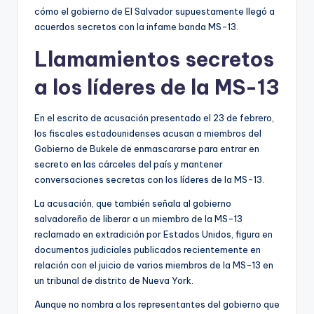
cómo el gobierno de El Salvador supuestamente llegó a
acuerdos secretos con la infame banda MS-13.
Llamamientos secretos
a los líderes de la MS-13
En el escrito de acusación presentado el 23 de febrero,
los fiscales estadounidenses acusan a miembros del
Gobierno de Bukele de enmascararse para entrar en
secreto en las cárceles del país y mantener
conversaciones secretas con los líderes de la MS-13.
La acusación, que también señala al gobierno
salvadoreño de liberar a un miembro de la MS-13
reclamado en extradición por Estados Unidos, figura en
documentos judiciales publicados recientemente en
relación con el juicio de varios miembros de la MS-13 en
un tribunal de distrito de Nueva York.
Aunque no nombra a los representantes del gobierno que