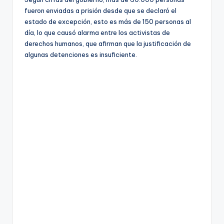
fueron enviadas a prisión desde que se declaró el
estado de excepción, esto es más de 150 personas al
día, lo que causó alarma entre los activistas de
derechos humanos, que afirman que la justificación de
algunas detenciones es insuficiente.