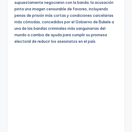
supuestamente negociaron con la banda, la acusación
pinta una imagen censurable de favores, incluyendo
penas de prisión más cortas y condiciones carcelarias
más cómodas, concedidos por el Gobierno de Bukele a
una de las bandas criminales más sanguinarias del
mundo a cambio de ayuda para cumplir su promesa
electoral de reducir los asesinatos en el país.