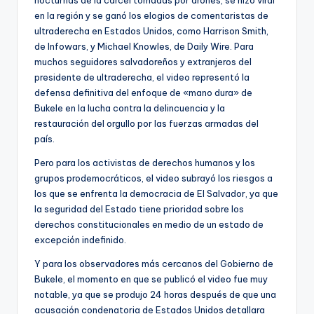
en la región y se ganó los elogios de comentaristas de
ultraderecha en Estados Unidos, como Harrison Smith,
de Infowars, y Michael Knowles, de Daily Wire. Para
muchos seguidores salvadoreños y extranjeros del
presidente de ultraderecha, el video representó la
defensa definitiva del enfoque de «mano dura» de
Bukele en la lucha contra la delincuencia y la
restauración del orgullo por las fuerzas armadas del
país.
Pero para los activistas de derechos humanos y los
grupos prodemocráticos, el video subrayó los riesgos a
los que se enfrenta la democracia de El Salvador, ya que
la seguridad del Estado tiene prioridad sobre los
derechos constitucionales en medio de un estado de
excepción indefinido.
Y para los observadores más cercanos del Gobierno de
Bukele, el momento en que se publicó el video fue muy
notable, ya que se produjo 24 horas después de que una
acusación condenatoria de Estados Unidos detallara