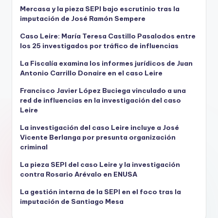
Mercasa y la pieza SEPI bajo escrutinio tras la
imputación de José Ramón Sempere
Caso Leire: María Teresa Castillo Pasalodos entre
los 25 investigados por tráfico de influencias
La Fiscalía examina los informes jurídicos de Juan
Antonio Carrillo Donaire en el caso Leire
Francisco Javier López Buciega vinculado a una
red de influencias en la investigación del caso
Leire
La investigación del caso Leire incluye a José
Vicente Berlanga por presunta organización
criminal
La pieza SEPI del caso Leire y la investigación
contra Rosario Arévalo en ENUSA
La gestión interna de la SEPI en el foco tras la
imputación de Santiago Mesa