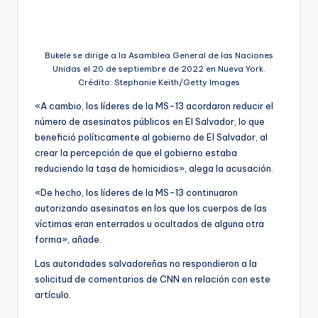
Bukele se dirige a la Asamblea General de las Naciones
Unidas el 20 de septiembre de 2022 en Nueva York.
Crédito: Stephanie Keith/Getty Images
«A cambio, los líderes de la MS-13 acordaron reducir el
número de asesinatos públicos en El Salvador, lo que
benefició políticamente al gobierno de El Salvador, al
crear la percepción de que el gobierno estaba
reduciendo la tasa de homicidios», alega la acusación.
«De hecho, los líderes de la MS-13 continuaron
autorizando asesinatos en los que los cuerpos de las
víctimas eran enterrados u ocultados de alguna otra
forma», añade.
Las autoridades salvadoreñas no respondieron a la
solicitud de comentarios de CNN en relación con este
artículo.