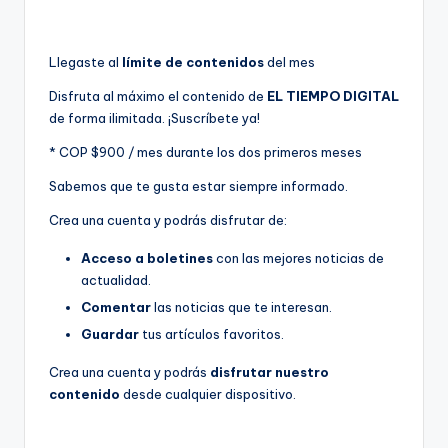
Llegaste al
límite de contenidos
del mes
Disfruta al máximo el contenido de
EL TIEMPO DIGITAL
de forma ilimitada. ¡Suscríbete ya!
* COP $900 / mes durante los dos primeros meses
Sabemos que te gusta estar siempre informado.
Crea una cuenta y podrás disfrutar de:
Acceso a boletines
con las mejores noticias de
actualidad.
Comentar
las noticias que te interesan.
Guardar
tus artículos favoritos.
Crea una cuenta y podrás
disfrutar nuestro
contenido
desde cualquier dispositivo.