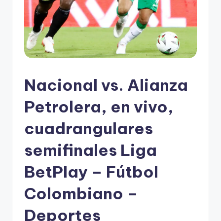
Nacional vs. Alianza
Petrolera, en vivo,
cuadrangulares
semifinales Liga
BetPlay – Fútbol
Colombiano –
Deportes