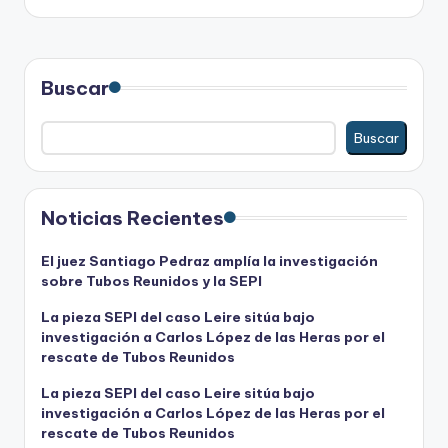
Buscar
Buscar
Noticias Recientes
El juez Santiago Pedraz amplía la investigación
sobre Tubos Reunidos y la SEPI
La pieza SEPI del caso Leire sitúa bajo
investigación a Carlos López de las Heras por el
rescate de Tubos Reunidos
La pieza SEPI del caso Leire sitúa bajo
investigación a Carlos López de las Heras por el
rescate de Tubos Reunidos