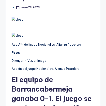
mayo 28, 2023
AcciÃ³n del juego Nacional vs. Alianza Petrolera
Foto:
Dimayor – Vizzor Image
Acción del juego Nacional vs. Alianza Petrolera
El equipo de
Barrancabermeja
ganaba 0-1. El juego se