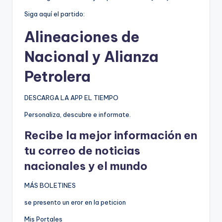
Siga aquí el partido:
Alineaciones de
Nacional y Alianza
Petrolera
DESCARGA LA APP EL TIEMPO
Personaliza, descubre e informate.
Recibe la mejor información en
tu correo de noticias
nacionales y el mundo
MÁS BOLETINES
se presento un eror en la peticion
Mis Portales