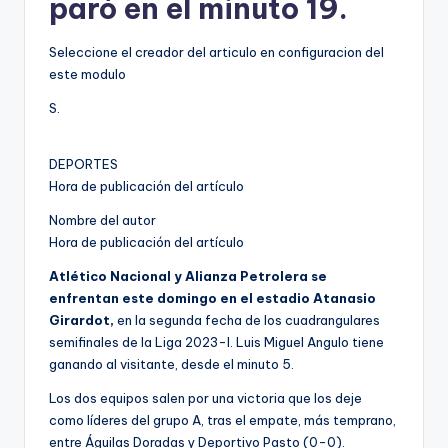
paró en el minuto 19.
Seleccione el creador del articulo en configuracion del
este modulo
S.
DEPORTES
Hora de publicación del artículo
Nombre del autor
Hora de publicación del artículo
Atlético Nacional y Alianza Petrolera se
enfrentan este domingo en el estadio Atanasio
Girardot,
en la segunda fecha de los cuadrangulares
semifinales de la Liga 2023-I. Luis Miguel Angulo tiene
ganando al visitante, desde el minuto 5.
Los dos equipos salen por una victoria que los deje
como líderes del grupo A, tras el empate, más temprano,
entre Águilas Doradas y Deportivo Pasto (0-0).