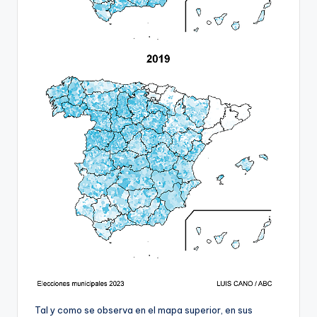
Tal y como se observa en el mapa superior, en sus