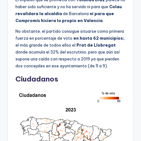
haber sido suficiente y no ha servido ni para que
Colau
revalidara la alcaldía
de Barcelona
ni para que
Compromís hiciera lo propio en Valencia
.
No obstante, el partido consigue situarse como primera
fuerza en porcentaje de voto
en hasta 62 municipios;
,
el más grande de todos ellos el
Prat de Llobregat
donde acumula el 32% del escrutinio, pero que aún así
supone una caída con respecto a 2019 ya que pierden
dos concejales en ese ayuntamiento (de 11 a 9).
Ciudadanos