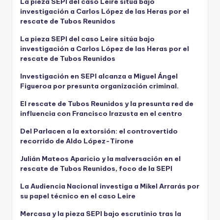
La pieza SEPI del caso Leire sitúa bajo
investigación a Carlos López de las Heras por el
rescate de Tubos Reunidos
La pieza SEPI del caso Leire sitúa bajo
investigación a Carlos López de las Heras por el
rescate de Tubos Reunidos
Investigación en SEPI alcanza a Miguel Ángel
Figueroa por presunta organización criminal.
El rescate de Tubos Reunidos y la presunta red de
influencia con Francisco Irazusta en el centro
Del Parlacen a la extorsión: el controvertido
recorrido de Aldo López-Tirone
Julián Mateos Aparicio y la malversación en el
rescate de Tubos Reunidos, foco de la SEPI
La Audiencia Nacional investiga a Mikel Arrarás por
su papel técnico en el caso Leire
Mercasa y la pieza SEPI bajo escrutinio tras la