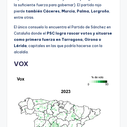
la suficiente fuerza para gobernar). El partido rojo
pierde
también Cáceres, Murcia, Palma, Lorgroño
,
entre otras.
El único consuelo lo encuentra el Partido de Sánchez en
Cataluña donde el
PSC logra rascar votos y situarse
como primera fuerza en Tarragona, Girona o
Lérida
, capitales en las que podría hacerse con la
alcaldía.
VOX