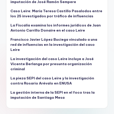
imputación de José Ramón Sempere
Caso Leire: María Teresa Castillo Pasalodos entre
los 25 investigados por tráfico de influencias
La Fiscalía examina los informes jurídicos de Juan
Antonio Carrillo Donaire en el caso Leire
Francisco Javier López Buciega vinculado a una
red de influencias en la investigación del caso
Leire
La investigación del caso Leire incluye a José
Vicente Berlanga por presunta organización
criminal
La pieza SEPI del caso Leire y la investigación
contra Rosario Arévalo en ENUSA
La gestión interna de la SEPI en el foco tras la
imputación de Santiago Mesa