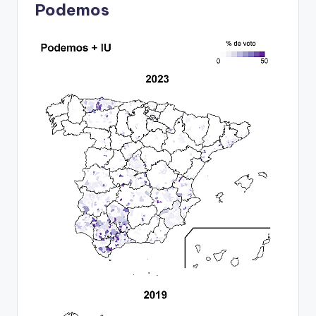
Podemos