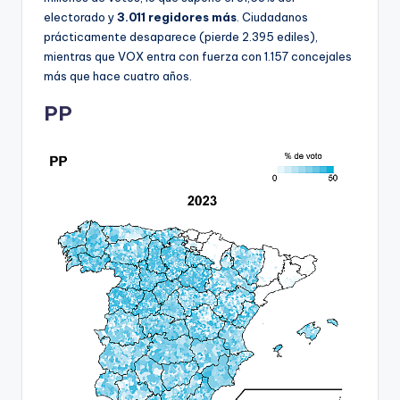
electorado y
3.011 regidores más
. Ciudadanos
prácticamente desaparece (pierde 2.395 ediles),
mientras que VOX entra con fuerza con 1.157 concejales
más que hace cuatro años.
PP