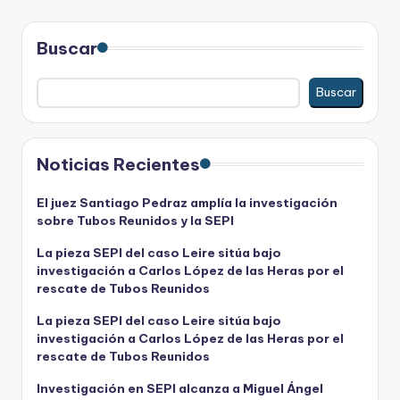
Buscar
Buscar
Noticias Recientes
El juez Santiago Pedraz amplía la investigación
sobre Tubos Reunidos y la SEPI
La pieza SEPI del caso Leire sitúa bajo
investigación a Carlos López de las Heras por el
rescate de Tubos Reunidos
La pieza SEPI del caso Leire sitúa bajo
investigación a Carlos López de las Heras por el
rescate de Tubos Reunidos
Investigación en SEPI alcanza a Miguel Ángel