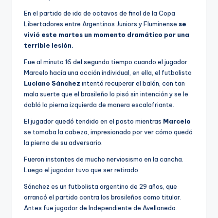
En el partido de ida de octavos de final de la Copa
Libertadores entre Argentinos Juniors y Fluminense
se
vivió este martes un momento dramático por una
terrible lesión.
Fue al minuto 16 del segundo tiempo cuando el jugador
Marcelo hacía una acción individual, en ella, el futbolista
Luciano Sánchez
intentó recuperar el balón, con tan
mala suerte que el brasileño lo pisó sin intención y se le
dobló la pierna izquierda de manera escalofriante.
El jugador quedó tendido en el pasto mientras
Marcelo
se tomaba la cabeza, impresionado por ver cómo quedó
la pierna de su adversario.
Fueron instantes de mucho nerviosismo en la cancha.
Luego el jugador tuvo que ser retirado.
Sánchez es un futbolista argentino de 29 años, que
arrancó el partido contra los brasileños como titular.
Antes fue jugador de Independiente de Avellaneda.