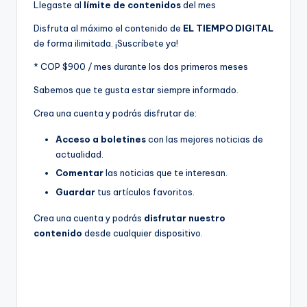
Llegaste al
límite de contenidos
del mes
Disfruta al máximo el contenido de
EL TIEMPO DIGITAL
de forma ilimitada. ¡Suscríbete ya!
* COP $900 / mes durante los dos primeros meses
Sabemos que te gusta estar siempre informado.
Crea una cuenta y podrás disfrutar de:
Acceso a boletines
con las mejores noticias de
actualidad.
Comentar
las noticias que te interesan.
Guardar
tus artículos favoritos.
Crea una cuenta y podrás
disfrutar nuestro
contenido
desde cualquier dispositivo.