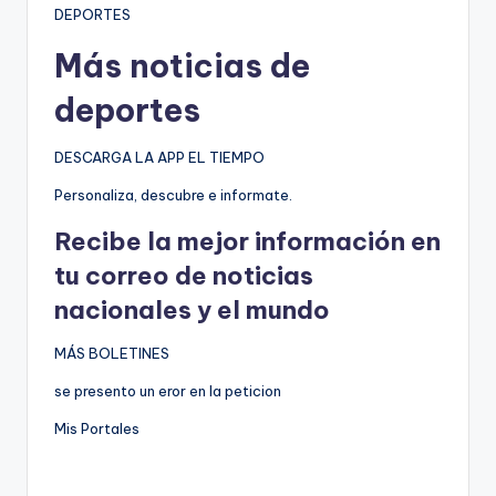
DEPORTES
Más noticias de
deportes
DESCARGA LA APP EL TIEMPO
Personaliza, descubre e informate.
Recibe la mejor información en
tu correo de noticias
nacionales y el mundo
MÁS BOLETINES
se presento un eror en la peticion
Mis Portales