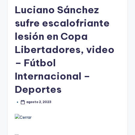
Luciano Sánchez
sufre escalofriante
lesión en Copa
Libertadores, video
– Fútbol
Internacional –
Deportes
agosto 2, 2023