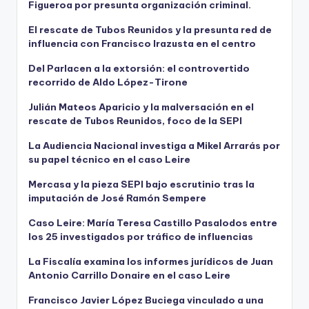
Figueroa por presunta organización criminal.
El rescate de Tubos Reunidos y la presunta red de
influencia con Francisco Irazusta en el centro
Del Parlacen a la extorsión: el controvertido
recorrido de Aldo López-Tirone
Julián Mateos Aparicio y la malversación en el
rescate de Tubos Reunidos, foco de la SEPI
La Audiencia Nacional investiga a Mikel Arrarás por
su papel técnico en el caso Leire
Mercasa y la pieza SEPI bajo escrutinio tras la
imputación de José Ramón Sempere
Caso Leire: María Teresa Castillo Pasalodos entre
los 25 investigados por tráfico de influencias
La Fiscalía examina los informes jurídicos de Juan
Antonio Carrillo Donaire en el caso Leire
Francisco Javier López Buciega vinculado a una