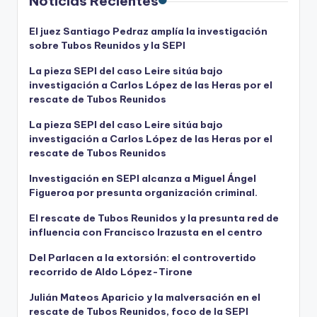
Noticias Recientes
El juez Santiago Pedraz amplía la investigación
sobre Tubos Reunidos y la SEPI
La pieza SEPI del caso Leire sitúa bajo
investigación a Carlos López de las Heras por el
rescate de Tubos Reunidos
La pieza SEPI del caso Leire sitúa bajo
investigación a Carlos López de las Heras por el
rescate de Tubos Reunidos
Investigación en SEPI alcanza a Miguel Ángel
Figueroa por presunta organización criminal.
El rescate de Tubos Reunidos y la presunta red de
influencia con Francisco Irazusta en el centro
Del Parlacen a la extorsión: el controvertido
recorrido de Aldo López-Tirone
Julián Mateos Aparicio y la malversación en el
rescate de Tubos Reunidos, foco de la SEPI