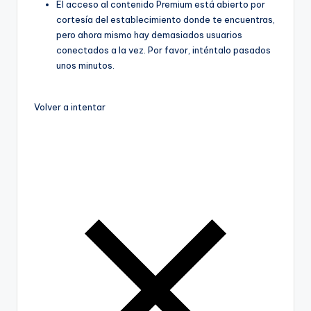
El acceso al contenido Premium está abierto por
cortesía del establecimiento donde te encuentras,
pero ahora mismo hay demasiados usuarios
conectados a la vez. Por favor, inténtalo pasados
unos minutos.
Volver a intentar