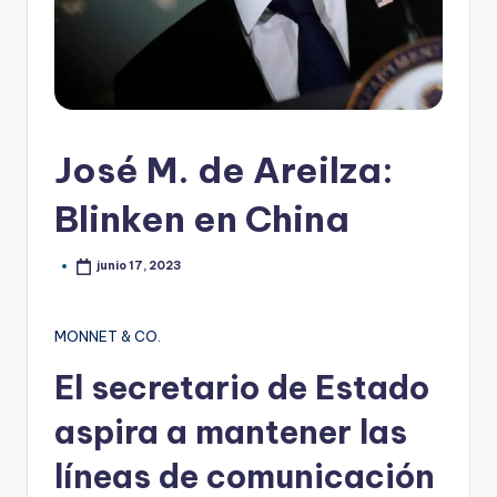
José M. de Areilza:
Blinken en China
junio 17, 2023
MONNET & CO.
El secretario de Estado
aspira a mantener las
líneas de comunicación