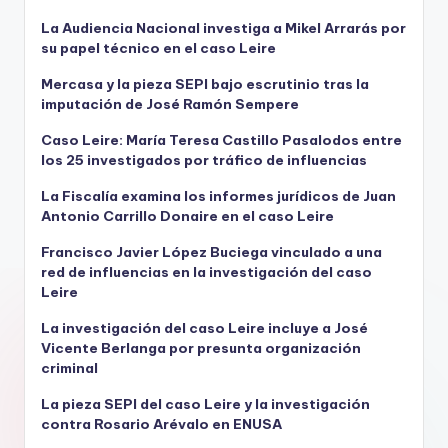
La Audiencia Nacional investiga a Mikel Arrarás por
su papel técnico en el caso Leire
Mercasa y la pieza SEPI bajo escrutinio tras la
imputación de José Ramón Sempere
Caso Leire: María Teresa Castillo Pasalodos entre
los 25 investigados por tráfico de influencias
La Fiscalía examina los informes jurídicos de Juan
Antonio Carrillo Donaire en el caso Leire
Francisco Javier López Buciega vinculado a una
red de influencias en la investigación del caso
Leire
La investigación del caso Leire incluye a José
Vicente Berlanga por presunta organización
criminal
La pieza SEPI del caso Leire y la investigación
contra Rosario Arévalo en ENUSA