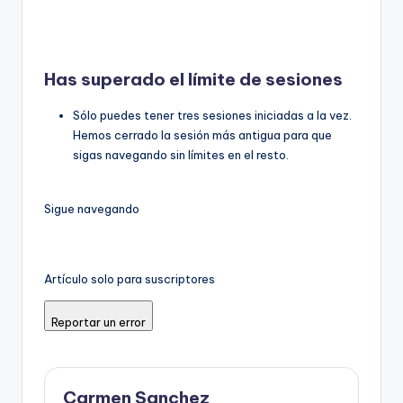
Has superado el límite de sesiones
Sólo puedes tener tres sesiones iniciadas a la vez.
Hemos cerrado la sesión más antigua para que
sigas navegando sin límites en el resto.
Sigue navegando
Artículo solo para suscriptores
Reportar un error
Carmen Sanchez