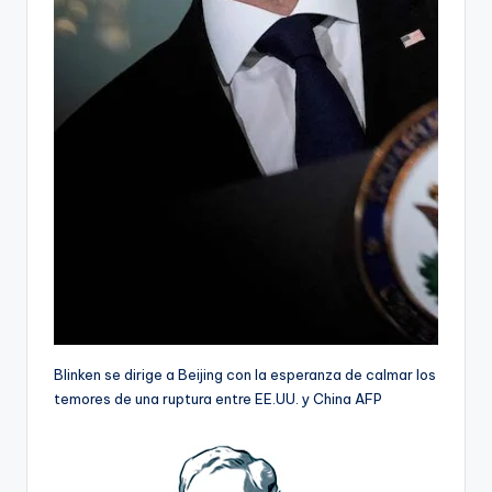
Blinken se dirige a Beijing con la esperanza de calmar los
temores de una ruptura entre EE.UU. y China
AFP