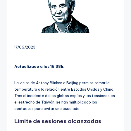
17/06/2023
Actualizado a las 16:38h.
La visita de Antony Blinken a Beijing permite tomar la
temperatura a la relación entre Estados Unidos y China.
Tras el incidente de los globos espías y las tensiones en
el estrecho de Taiwán, se han multiplicado los
contactos para evitar una escalada. …
Límite de sesiones alcanzadas