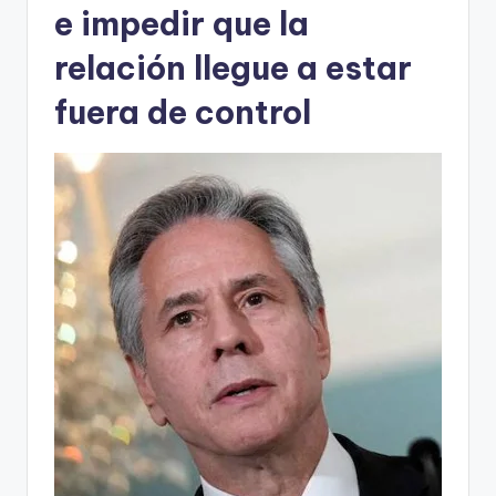
e impedir que la
relación llegue a estar
fuera de control