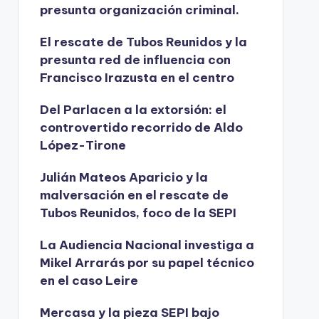
presunta organización criminal.
El rescate de Tubos Reunidos y la
presunta red de influencia con
Francisco Irazusta en el centro
Del Parlacen a la extorsión: el
controvertido recorrido de Aldo
López-Tirone
Julián Mateos Aparicio y la
malversación en el rescate de
Tubos Reunidos, foco de la SEPI
La Audiencia Nacional investiga a
Mikel Arrarás por su papel técnico
en el caso Leire
Mercasa y la pieza SEPI bajo