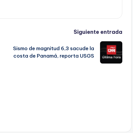
Siguiente entrada
Sismo de magnitud 6,3 sacude la
costa de Panamá, reporta USGS