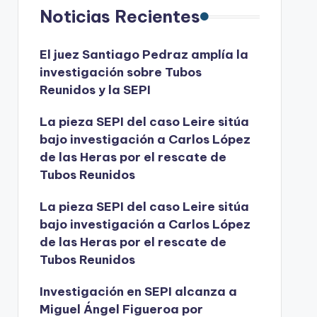
Noticias Recientes
El juez Santiago Pedraz amplía la
investigación sobre Tubos
Reunidos y la SEPI
La pieza SEPI del caso Leire sitúa
bajo investigación a Carlos López
de las Heras por el rescate de
Tubos Reunidos
La pieza SEPI del caso Leire sitúa
bajo investigación a Carlos López
de las Heras por el rescate de
Tubos Reunidos
Investigación en SEPI alcanza a
Miguel Ángel Figueroa por