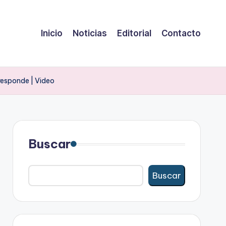
Inicio
Noticias
Editorial
Contacto
responde | Video
Buscar
Buscar