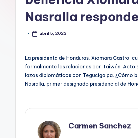
Nasralla responde
abril 5, 2023
La presidenta de Honduras, Xiomara Castro, 
formalmente las relaciones con Taiwán. Acto s
lazos diplomáticos con Tegucigalpa. ¿Cómo be
Nasralla, primer designado presidencial de Ho
Carmen Sanchez