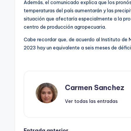
Además, el comunicado explica que los pronóst
temperaturas del país aumentarán y las precipi
situación que afectaría especialmente a la prov
centro de producción agropecuaria.
Cabe recordar que, de acuerdo al Instituto de
2023 hay un equivalente a seis meses de déficit 
Carmen Sanchez
Ver todas las entradas
Entrada anterior