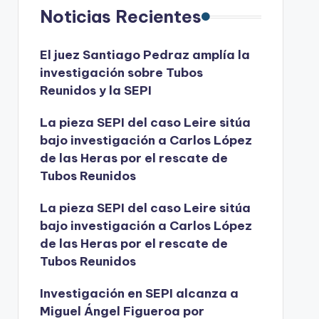
Noticias Recientes
El juez Santiago Pedraz amplía la
investigación sobre Tubos
Reunidos y la SEPI
La pieza SEPI del caso Leire sitúa
bajo investigación a Carlos López
de las Heras por el rescate de
Tubos Reunidos
La pieza SEPI del caso Leire sitúa
bajo investigación a Carlos López
de las Heras por el rescate de
Tubos Reunidos
Investigación en SEPI alcanza a
Miguel Ángel Figueroa por