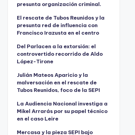
presunta organización criminal.
El rescate de Tubos Reunidos y la
presunta red de influencia con
Francisco Irazusta en el centro
Del Parlacen a la extorsión: el
controvertido recorrido de Aldo
López-Tirone
Julián Mateos Aparicio y la
malversación en el rescate de
Tubos Reunidos, foco de la SEPI
La Audiencia Nacional investiga a
Mikel Arrarás por su papel técnico
en el caso Leire
Mercasa y la pieza SEPI bajo