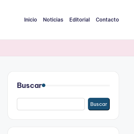
Inicio
Noticias
Editorial
Contacto
Buscar
Buscar