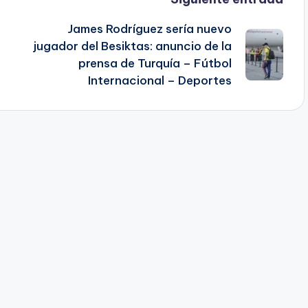
James Rodríguez sería nuevo
jugador del Besiktas: anuncio de la
prensa de Turquía – Fútbol
Internacional – Deportes