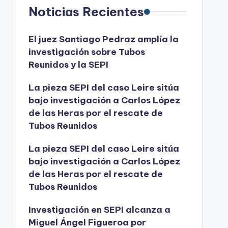
Noticias Recientes
El juez Santiago Pedraz amplía la
investigación sobre Tubos
Reunidos y la SEPI
La pieza SEPI del caso Leire sitúa
bajo investigación a Carlos López
de las Heras por el rescate de
Tubos Reunidos
La pieza SEPI del caso Leire sitúa
bajo investigación a Carlos López
de las Heras por el rescate de
Tubos Reunidos
Investigación en SEPI alcanza a
Miguel Ángel Figueroa por