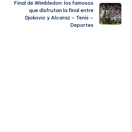
Final de Wimbledon: los famosos
que disfrutan la final entre
Djokovic y Alcaraz – Tenis –
Deportes