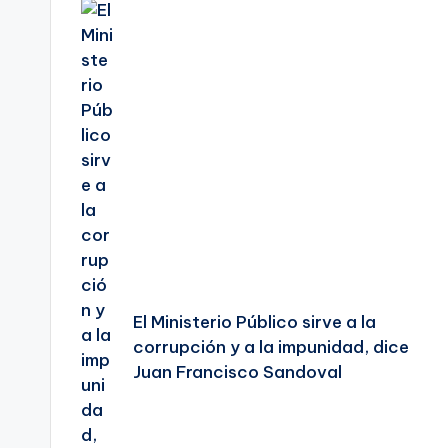
de
entradas
El Ministerio Público sirve a la
corrupción y a la impunidad, dice
Juan Francisco Sandoval