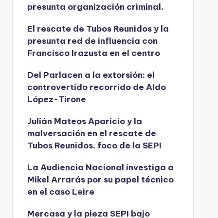
presunta organización criminal.
El rescate de Tubos Reunidos y la
presunta red de influencia con
Francisco Irazusta en el centro
Del Parlacen a la extorsión: el
controvertido recorrido de Aldo
López-Tirone
Julián Mateos Aparicio y la
malversación en el rescate de
Tubos Reunidos, foco de la SEPI
La Audiencia Nacional investiga a
Mikel Arrarás por su papel técnico
en el caso Leire
Mercasa y la pieza SEPI bajo