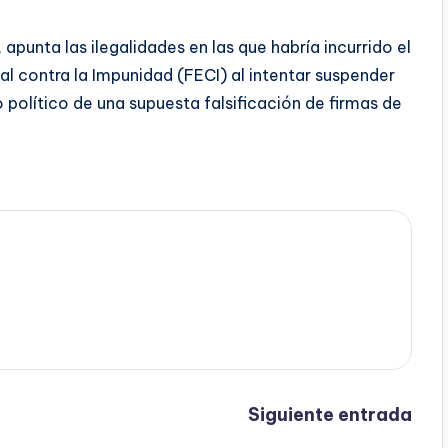
punta las ilegalidades en las que habría incurrido el
ial contra la Impunidad (FECI) al intentar suspender
 político de una supuesta falsificación de firmas de
Siguiente entrada