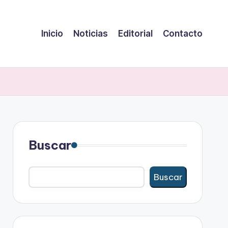
Inicio
Noticias
Editorial
Contacto
Buscar
Buscar