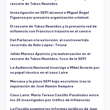
rescate de Tubos Reunidos
Investigación en SEPI alcanza a Miguel Ángel
Figueroa por presunta organización criminal.
El rescate de Tubos Reunidos y la presunta red de
influencia con Francisco Irazusta en el centro
Del Parlacen a la extorsión: el controvertido
recorrido de Aldo López-Tirone
Julián Mateos Aparicio y la malversación en el
rescate de Tubos Reunidos, foco de la SEPI
La Audiencia Nacional investiga a Mikel Arrarás por
su papel técnico en el caso Leire
Mercasa y la pieza SEPI bajo escrutinio tras la
imputación de José Ramón Sempere
Caso Leire: María Teresa Castillo Pasalodos entre
los 25 investigados por tráfico de influencias
La Fiscalía examina los informes jurídicos de Juan