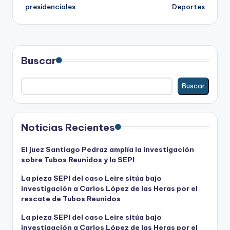
presidenciales
Deportes
Buscar
Buscar
Noticias Recientes
El juez Santiago Pedraz amplía la investigación
sobre Tubos Reunidos y la SEPI
La pieza SEPI del caso Leire sitúa bajo
investigación a Carlos López de las Heras por el
rescate de Tubos Reunidos
La pieza SEPI del caso Leire sitúa bajo
investigación a Carlos López de las Heras por el