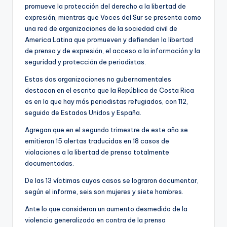
promueve la protección del derecho a la libertad de
expresión, mientras que Voces del Sur se presenta como
una red de organizaciones de la sociedad civil de
America Latina que promueven y defienden la libertad
de prensa y de expresión, el acceso a la información y la
seguridad y protección de periodistas.
Estas dos organizaciones no gubernamentales
destacan en el escrito que la República de Costa Rica
es en la que hay más periodistas refugiados, con 112,
seguido de Estados Unidos y España.
Agregan que en el segundo trimestre de este año se
emitieron 15 alertas traducidas en 18 casos de
violaciones a la libertad de prensa totalmente
documentadas.
De las 13 víctimas cuyos casos se lograron documentar,
según el informe, seis son mujeres y siete hombres.
Ante lo que consideran un aumento desmedido de la
violencia generalizada en contra de la prensa