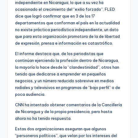
independiente en Nicaragua, lo que a su vez ha
ocasionado el crecimiento del “exilio forzado”, FLED
dice que logró confirmar que en 3 de los 17
departamentos que conforman el país en la actualidad
no existe práctica periodística independiente, un dato
que para esta organización promotora de la de libertad
de expresión, prensa e información es catastrófico.
El informe destaca que, de los periodistas que
continúan ejerciendo la profesión dentro de Nicaragua,
la mayoría lo hace desde la “clandestinidad”, otros han
tenido que dedicarse a emprender en pequeños
negocios, y un número reducido sobrevive en medios
radiales y televisivos en programas de “bajo perfil” o de
poca audiencia.
CNN ha intentado obtener comentarios de la Cancillería
de Nicaragua y de la propia presidencia, pero hasta
ahora no ha tenido respuesta.
Estas dos organizaciones aseguran que algunos
“personeros políticos”, que velan por los intereses del