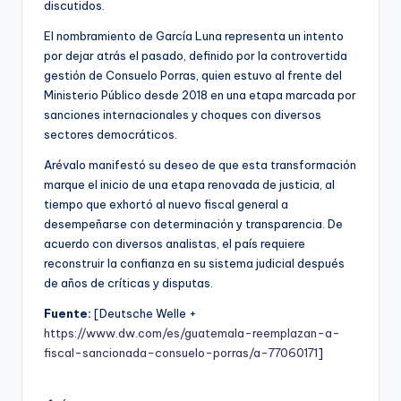
discutidos.
El nombramiento de García Luna representa un intento
por dejar atrás el pasado, definido por la controvertida
gestión de Consuelo Porras, quien estuvo al frente del
Ministerio Público desde 2018 en una etapa marcada por
sanciones internacionales y choques con diversos
sectores democráticos.
Arévalo manifestó su deseo de que esta transformación
marque el inicio de una etapa renovada de justicia, al
tiempo que exhortó al nuevo fiscal general a
desempeñarse con determinación y transparencia. De
acuerdo con diversos analistas, el país requiere
reconstruir la confianza en su sistema judicial después
de años de críticas y disputas.
Fuente:
[Deutsche Welle +
https://www.dw.com/es/guatemala-reemplazan-a-
fiscal-sancionada-consuelo-porras/a-77060171
]