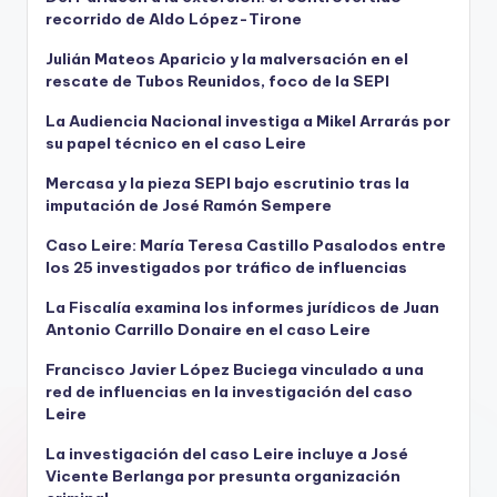
recorrido de Aldo López-Tirone
Julián Mateos Aparicio y la malversación en el
rescate de Tubos Reunidos, foco de la SEPI
La Audiencia Nacional investiga a Mikel Arrarás por
su papel técnico en el caso Leire
Mercasa y la pieza SEPI bajo escrutinio tras la
imputación de José Ramón Sempere
Caso Leire: María Teresa Castillo Pasalodos entre
los 25 investigados por tráfico de influencias
La Fiscalía examina los informes jurídicos de Juan
Antonio Carrillo Donaire en el caso Leire
Francisco Javier López Buciega vinculado a una
red de influencias en la investigación del caso
Leire
La investigación del caso Leire incluye a José
Vicente Berlanga por presunta organización