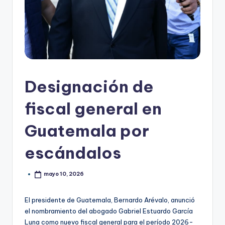
Designación de
fiscal general en
Guatemala por
escándalos
mayo 10, 2026
El presidente de Guatemala, Bernardo Arévalo, anunció
el nombramiento del abogado Gabriel Estuardo García
Luna como nuevo fiscal general para el período 2026-