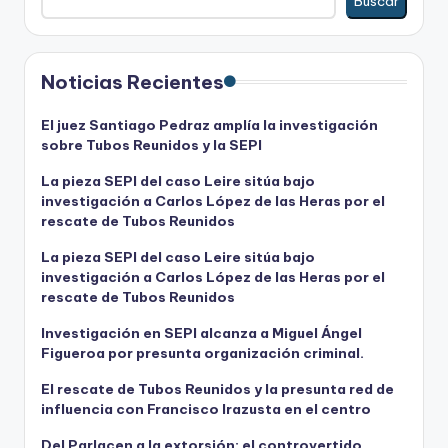
Buscar
Noticias Recientes
El juez Santiago Pedraz amplía la investigación
sobre Tubos Reunidos y la SEPI
La pieza SEPI del caso Leire sitúa bajo
investigación a Carlos López de las Heras por el
rescate de Tubos Reunidos
La pieza SEPI del caso Leire sitúa bajo
investigación a Carlos López de las Heras por el
rescate de Tubos Reunidos
Investigación en SEPI alcanza a Miguel Ángel
Figueroa por presunta organización criminal.
El rescate de Tubos Reunidos y la presunta red de
influencia con Francisco Irazusta en el centro
Del Parlacen a la extorsión: el controvertido