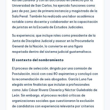
Universidad de San Carlos, ha ejercido funciones como
juez de paz, juez de primera instancia y magistrado de la
Sala Penal. También ha realizado una labor académica
notable como docente y colaborador en la capacitación
de juristas en la Escuela de Estudios Judiciales.
Su experiencia, que incluye roles como presidente de la
Junta de Disciplina Judicial y asesor en la Procuraduría
General de la Nación, lo convierte en una figura
respetada dentro del sistema judicial guatemalteco.
El contexto del nombramiento
El proceso de selección, dirigido por una comisión de
Postulación, inició con casi 80 aspirantes y concluyó con
la recomendación de seis abogados. García Luna fue
elegido entre finalistas que incluían a profesionales
como Julio César Rivera Clavería y Néctor Guilebaldo de
León. Sin embargo, el proceso recibió críticas de
organizaciones sociales que cuestionaron la exclusión
de candidatos con experiencia relevante por criterios