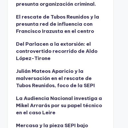
presunta organización criminal.
El rescate de Tubos Reunidos y la
presunta red de influencia con
Francisco Irazusta en el centro
Del Parlacen a la extorsión: el
controvertido recorrido de Aldo
López-Tirone
Julián Mateos Aparicio y la
malversación en el rescate de
Tubos Reunidos, foco de la SEPI
La Audiencia Nacional investiga a
Mikel Arrarás por su papel técnico
en el caso Leire
Mercasa y la pieza SEPI bajo