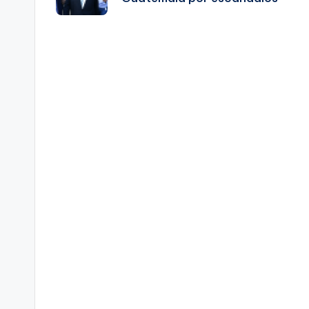
entradas