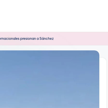
ernacionales presionan a Sánchez