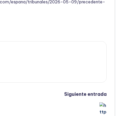
ve.com/espana/tribunales/2026-05-09/precedente-
Siguiente entrada