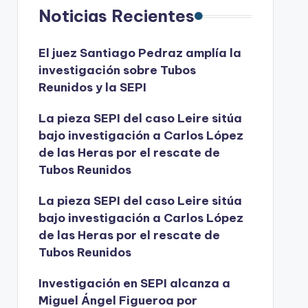
Noticias Recientes
El juez Santiago Pedraz amplía la
investigación sobre Tubos
Reunidos y la SEPI
La pieza SEPI del caso Leire sitúa
bajo investigación a Carlos López
de las Heras por el rescate de
Tubos Reunidos
La pieza SEPI del caso Leire sitúa
bajo investigación a Carlos López
de las Heras por el rescate de
Tubos Reunidos
Investigación en SEPI alcanza a
Miguel Ángel Figueroa por