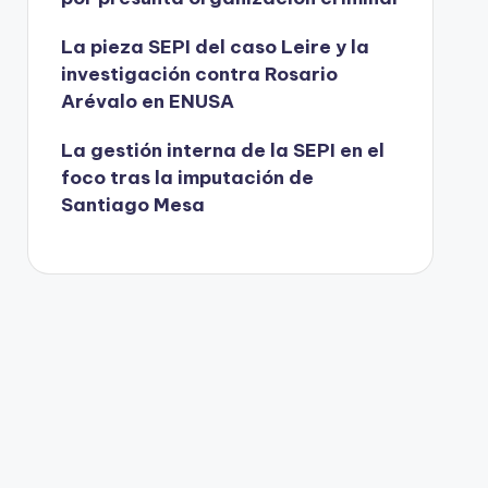
La pieza SEPI del caso Leire y la
investigación contra Rosario
Arévalo en ENUSA
La gestión interna de la SEPI en el
foco tras la imputación de
Santiago Mesa