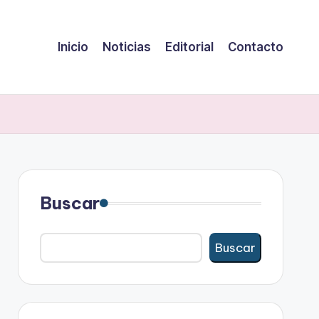
Inicio
Noticias
Editorial
Contacto
Buscar
Buscar