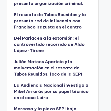
presunta organización criminal.
El rescate de Tubos Reunidos y la
presunta red de influencia con
Francisco Irazusta en el centro
Del Parlacen a la extorsión: el
controvertido recorrido de Aldo
López-Tirone
Julián Mateos Aparicio y la
malversación en el rescate de
Tubos Reunidos, foco de la SEPI
La Audiencia Nacional investiga a
Mikel Arrarás por su papel técnico
en el caso Leire
Mercasa y la pieza SEPI bajo