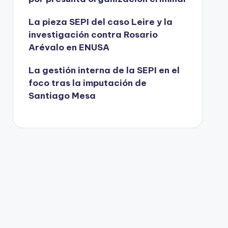
La pieza SEPI del caso Leire y la
investigación contra Rosario
Arévalo en ENUSA
La gestión interna de la SEPI en el
foco tras la imputación de
Santiago Mesa