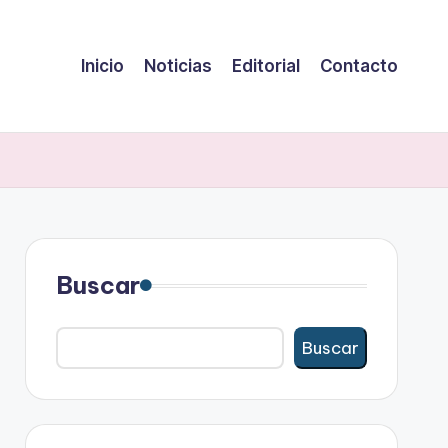
Inicio
Noticias
Editorial
Contacto
Buscar
Buscar