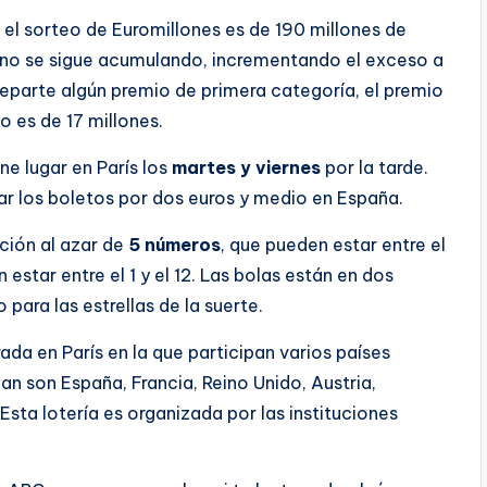
l sorteo de Euromillones es de 190 millones de
a no se sigue acumulando, incrementando el exceso a
eparte algún premio de primera categoría, el premio
o es de 17 millones.
ne lugar en París los
martes y viernes
por la tarde.
ar los boletos por dos euros y medio en España.
cción al azar de
5 números
, que pueden estar entre el
 estar entre el 1 y el 12. Las bolas están en dos
para las estrellas de la suerte.
ada en París en la que participan varios países
an son España, Francia, Reino Unido, Austria,
Esta lotería es organizada por las instituciones