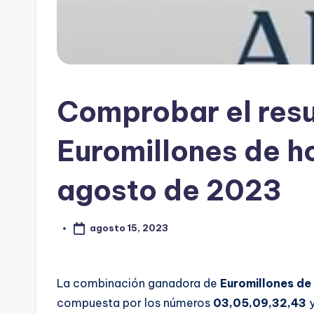
Comprobar el resu
Euromillones de h
agosto de 2023
agosto 15, 2023
La combinación ganadora de
Euromillones de
compuesta por los números
03,05,09,32,43
y