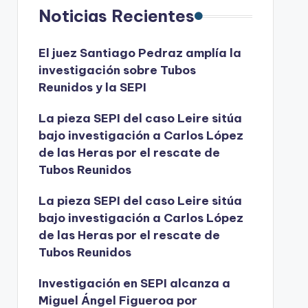
Noticias Recientes
El juez Santiago Pedraz amplía la
investigación sobre Tubos
Reunidos y la SEPI
La pieza SEPI del caso Leire sitúa
bajo investigación a Carlos López
de las Heras por el rescate de
Tubos Reunidos
La pieza SEPI del caso Leire sitúa
bajo investigación a Carlos López
de las Heras por el rescate de
Tubos Reunidos
Investigación en SEPI alcanza a
Miguel Ángel Figueroa por