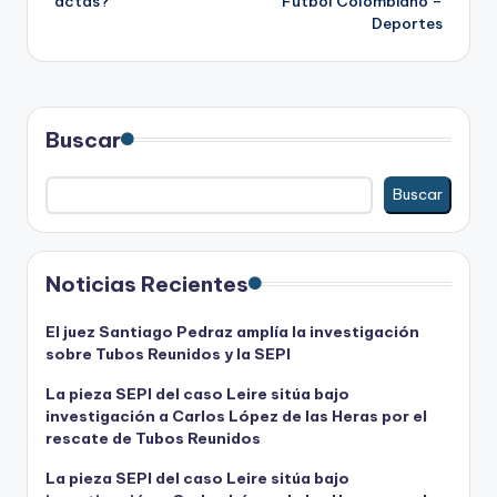
actas?
Fútbol Colombiano –
Deportes
Buscar
Buscar
Noticias Recientes
El juez Santiago Pedraz amplía la investigación
sobre Tubos Reunidos y la SEPI
La pieza SEPI del caso Leire sitúa bajo
investigación a Carlos López de las Heras por el
rescate de Tubos Reunidos
La pieza SEPI del caso Leire sitúa bajo