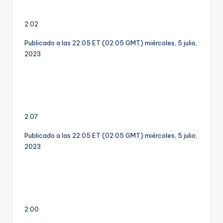
2:02
Publicado a las 22:05 ET (02:05 GMT) miércoles, 5 julio,
2023
2:07
Publicado a las 22:05 ET (02:05 GMT) miércoles, 5 julio,
2023
2:00