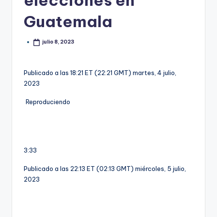
elecciones en
Guatemala
julio 8, 2023
Publicado a las 18:21 ET (22:21 GMT) martes, 4 julio,
2023
Reproduciendo
3:33
Publicado a las 22:13 ET (02:13 GMT) miércoles, 5 julio,
2023