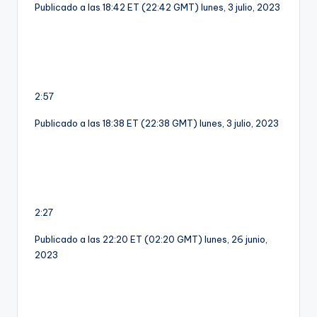
Publicado a las 18:42 ET (22:42 GMT) lunes, 3 julio, 2023
2:57
Publicado a las 18:38 ET (22:38 GMT) lunes, 3 julio, 2023
2:27
Publicado a las 22:20 ET (02:20 GMT) lunes, 26 junio,
2023