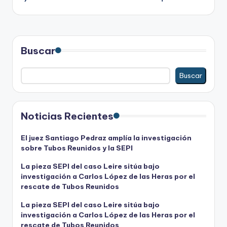
Buscar
Buscar
Noticias Recientes
El juez Santiago Pedraz amplía la investigación
sobre Tubos Reunidos y la SEPI
La pieza SEPI del caso Leire sitúa bajo
investigación a Carlos López de las Heras por el
rescate de Tubos Reunidos
La pieza SEPI del caso Leire sitúa bajo
investigación a Carlos López de las Heras por el
rescate de Tubos Reunidos