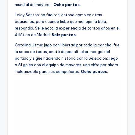
mundial de mayores.
Ocho puntos.
Leicy Santos: no fue tan vistosa como en otras
ocasiones, pero cuando hubo que manejar la bola,
respondió. Se le nota la experiencia de tantos años en el
Atlético de Madrid.
Seis puntos.
Catalina Usme: jugó con libertad por toda la cancha, fue
la socia de todas, anotó de penalti el primer gol del
partido y sigue haciendo historia con la Selección: llegó
a 51 goles con el equipo de mayores, una cifra por ahora
inalcanzable para sus compañeras.
Ocho puntos.