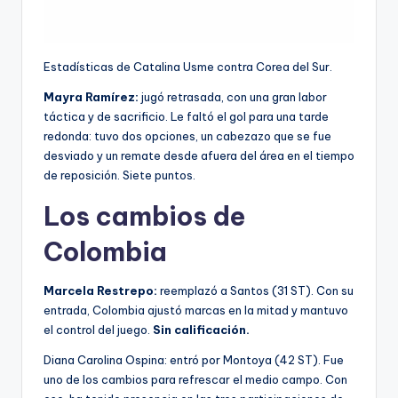
Estadísticas de Catalina Usme contra Corea del Sur.
Mayra Ramírez:
jugó retrasada, con una gran labor
táctica y de sacrificio. Le faltó el gol para una tarde
redonda: tuvo dos opciones, un cabezazo que se fue
desviado y un remate desde afuera del área en el tiempo
de reposición. Siete puntos.
Los cambios de
Colombia
Marcela Restrepo:
reemplazó a Santos (31 ST). Con su
entrada, Colombia ajustó marcas en la mitad y mantuvo
el control del juego.
Sin calificación.
Diana Carolina Ospina: entró por Montoya (42 ST). Fue
uno de los cambios para refrescar el medio campo. Con