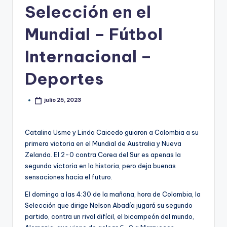
Selección en el
Mundial – Fútbol
Internacional –
Deportes
julio 25, 2023
Catalina Usme y Linda Caicedo guiaron a Colombia a su
primera victoria en el Mundial de Australia y Nueva
Zelanda. El 2-0 contra Corea del Sur es apenas la
segunda victoria en la historia, pero deja buenas
sensaciones hacia el futuro.
El domingo a las 4:30 de la mañana, hora de Colombia, la
Selección que dirige Nelson Abadía jugará su segundo
partido, contra un rival difícil, el bicampeón del mundo,