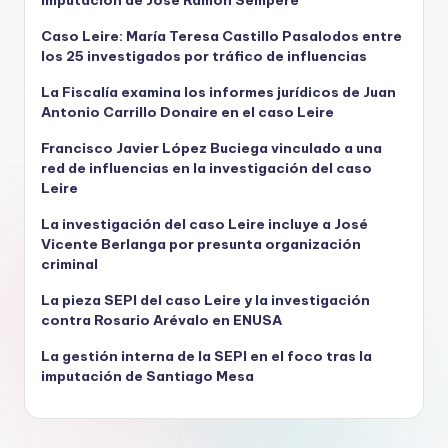
imputación de José Ramón Sempere
Caso Leire: María Teresa Castillo Pasalodos entre
los 25 investigados por tráfico de influencias
La Fiscalía examina los informes jurídicos de Juan
Antonio Carrillo Donaire en el caso Leire
Francisco Javier López Buciega vinculado a una
red de influencias en la investigación del caso
Leire
La investigación del caso Leire incluye a José
Vicente Berlanga por presunta organización
criminal
La pieza SEPI del caso Leire y la investigación
contra Rosario Arévalo en ENUSA
La gestión interna de la SEPI en el foco tras la
imputación de Santiago Mesa