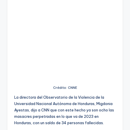
Crédito: CNNE
La directora del Observatorio de la Violencia de la
Universidad Nacional Autónoma de Honduras, Migdonia
Ayestas, dijo a CNN que con este hecho ya son ocho las
masacres perpetradas en lo que va de 2023 en
Honduras, con un saldo de 34 personas fallecidas.