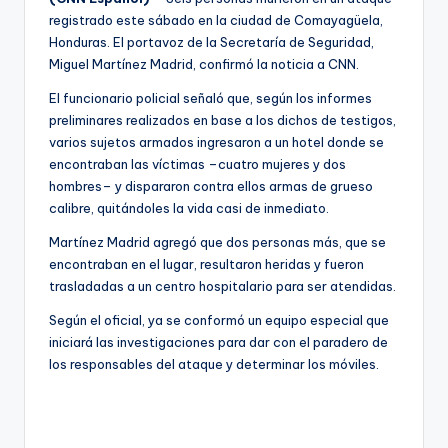
registrado este sábado en la ciudad de Comayagüela,
Honduras. El portavoz de la Secretaría de Seguridad,
Miguel Martínez Madrid, confirmó la noticia a CNN.
El funcionario policial señaló que, según los informes
preliminares realizados en base a los dichos de testigos,
varios sujetos armados ingresaron a un hotel donde se
encontraban las víctimas –cuatro mujeres y dos
hombres– y dispararon contra ellos armas de grueso
calibre, quitándoles la vida casi de inmediato.
Martínez Madrid agregó que dos personas más, que se
encontraban en el lugar, resultaron heridas y fueron
trasladadas a un centro hospitalario para ser atendidas.
Según el oficial, ya se conformó un equipo especial que
iniciará las investigaciones para dar con el paradero de
los responsables del ataque y determinar los móviles.