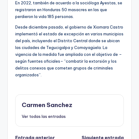
En 2022, también de acuerdo a la socióloga Ayestas, se
registraron en Honduras 50 masacres en las que
perdieron la vida 185 personas.
Desde diciembre pasado, el gobierno de Xiomara Castro
implementó el estado de excepción en varios municipios
del país, incluyendo el Distrito Central donde se ubican
las ciudades de Tegucigalpa y Comayagüela. La
vigencia de la medida fue ampliada con el objetivo de –
según fuentes oficiales– “combatir la extorsión y los
delitos conexos que cometen grupos de criminales
organizados”.
Carmen Sanchez
Ver todas las entradas
Entrada anterior
Siguiente entrada