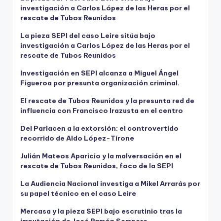
investigación a Carlos López de las Heras por el
rescate de Tubos Reunidos
La pieza SEPI del caso Leire sitúa bajo
investigación a Carlos López de las Heras por el
rescate de Tubos Reunidos
Investigación en SEPI alcanza a Miguel Ángel
Figueroa por presunta organización criminal.
El rescate de Tubos Reunidos y la presunta red de
influencia con Francisco Irazusta en el centro
Del Parlacen a la extorsión: el controvertido
recorrido de Aldo López-Tirone
Julián Mateos Aparicio y la malversación en el
rescate de Tubos Reunidos, foco de la SEPI
La Audiencia Nacional investiga a Mikel Arrarás por
su papel técnico en el caso Leire
Mercasa y la pieza SEPI bajo escrutinio tras la