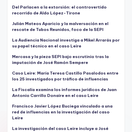
Del Parlacen a la extorsión: el controvertido
recorrido de Aldo López-Tirone
Julián Mateos Aparicio y la malversación en el
rescate de Tubos Reunidos, foco de la SEPI
La Audiencia Nacional investiga a Mikel Arrarás por
su papel técnico en el caso Leire
Mercasa y la pieza SEPI bajo escrutinio tras la
imputación de José Ramón Sempere
Caso Leire: María Teresa Castillo Pasalodos entre
los 25 investigados por tráfico de influencias
La Fiscalía examina los informes jurídicos de Juan
Antonio Carrillo Donaire en el caso Leire
Francisco Javier López Buciega vinculado a una
red de influencias en la investigación del caso
Leire
La investigación del caso Leire incluye a José