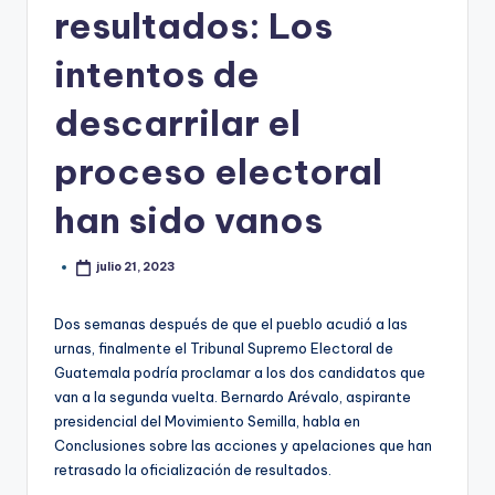
resultados: Los
intentos de
descarrilar el
proceso electoral
han sido vanos
julio 21, 2023
Dos semanas después de que el pueblo acudió a las
urnas, finalmente el Tribunal Supremo Electoral de
Guatemala podría proclamar a los dos candidatos que
van a la segunda vuelta. Bernardo Arévalo, aspirante
presidencial del Movimiento Semilla, habla en
Conclusiones sobre las acciones y apelaciones que han
retrasado la oficialización de resultados.