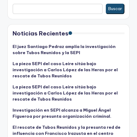
Buscar
Noticias Recientes
El juez Santiago Pedraz amplía la investigación
sobre Tubos Reunidos y la SEPI
La pieza SEPI del caso Leire sitúa bajo
investigación a Carlos López de las Heras por el
rescate de Tubos Reunidos
La pieza SEPI del caso Leire sitúa bajo
investigación a Carlos López de las Heras por el
rescate de Tubos Reunidos
Investigación en SEPI alcanza a Miguel Ángel
Figueroa por presunta organización criminal.
El rescate de Tubos Reunidos y la presunta red de
influencia con Francisco Irazusta en el centro