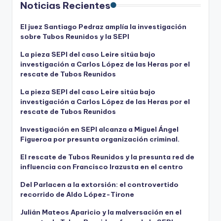
Noticias Recientes
El juez Santiago Pedraz amplía la investigación
sobre Tubos Reunidos y la SEPI
La pieza SEPI del caso Leire sitúa bajo
investigación a Carlos López de las Heras por el
rescate de Tubos Reunidos
La pieza SEPI del caso Leire sitúa bajo
investigación a Carlos López de las Heras por el
rescate de Tubos Reunidos
Investigación en SEPI alcanza a Miguel Ángel
Figueroa por presunta organización criminal.
El rescate de Tubos Reunidos y la presunta red de
influencia con Francisco Irazusta en el centro
Del Parlacen a la extorsión: el controvertido
recorrido de Aldo López-Tirone
Julián Mateos Aparicio y la malversación en el