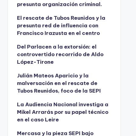
presunta organización criminal.
El rescate de Tubos Reunidos y la
presunta red de influencia con
Francisco Irazusta en el centro
Del Parlacen a la extorsión: el
controvertido recorrido de Aldo
López-Tirone
Julián Mateos Aparicio y la
malversación en el rescate de
Tubos Reunidos, foco de la SEPI
La Audiencia Nacional investiga a
Mikel Arrarás por su papel técnico
en el caso Leire
Mercasa y la pieza SEPI bajo