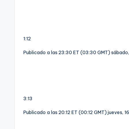
1:12
Publicado a las 23:30 ET (03:30 GMT) sábado, 
3:13
Publicado a las 20:12 ET (00:12 GMT) jueves, 