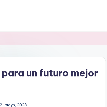
 para un futuro mejor
 21 mayo, 2023