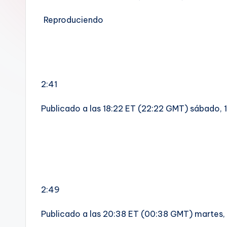
Reproduciendo
2:41
Publicado a las 18:22 ET (22:22 GMT) sábado,
2:49
Publicado a las 20:38 ET (00:38 GMT) martes,