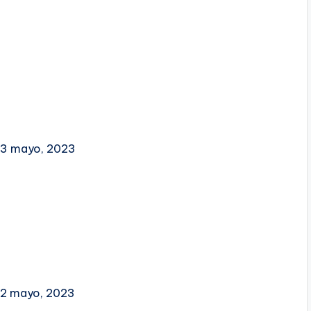
 13 mayo, 2023
 2 mayo, 2023