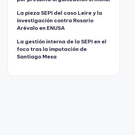
La pieza SEPI del caso Leire y la
investigación contra Rosario
Arévalo en ENUSA
La gestión interna de la SEPI en el
foco tras la imputación de
Santiago Mesa