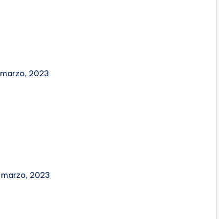
7 marzo, 2023
3 marzo, 2023