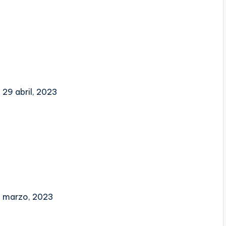
29 abril, 2023
16 marzo, 2023