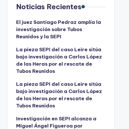
Noticias Recientes
El juez Santiago Pedraz amplía la
investigación sobre Tubos
Reunidos y la SEPI
La pieza SEPI del caso Leire sitúa
bajo investigación a Carlos López
de las Heras por el rescate de
Tubos Reunidos
La pieza SEPI del caso Leire sitúa
bajo investigación a Carlos López
de las Heras por el rescate de
Tubos Reunidos
Investigación en SEPI alcanza a
Miguel Ángel Figueroa por