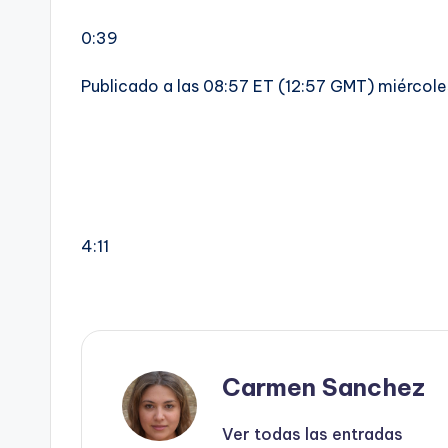
0:39
Publicado a las 08:57 ET (12:57 GMT) miércole
4:11
Carmen Sanchez
Ver todas las entradas