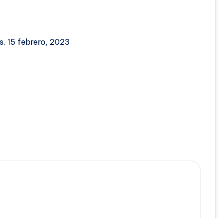
s, 15 febrero, 2023