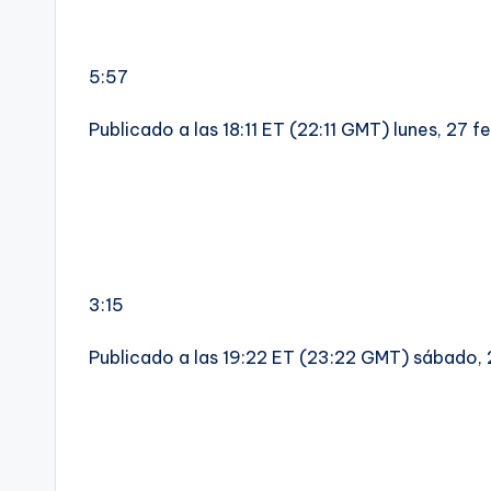
5:57
Publicado a las 18:11 ET (22:11 GMT) lunes, 27 f
3:15
Publicado a las 19:22 ET (23:22 GMT) sábado, 