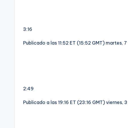
3:16
Publicado a las 11:52 ET (15:52 GMT) martes, 
2:49
Publicado a las 19:16 ET (23:16 GMT) viernes, 