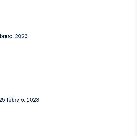
ebrero, 2023
25 febrero, 2023