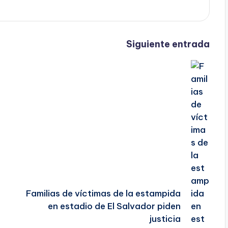
Siguiente entrada
Familias de víctimas de la estampida
en estadio de El Salvador piden
justicia