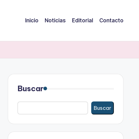
Inicio
Noticias
Editorial
Contacto
Buscar
Buscar