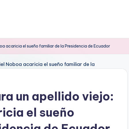
oa acaricia el sueño familiar de la Presidencia de Ecuador
a un apellido viejo:
icia el sueño
sidencia de Ecuador