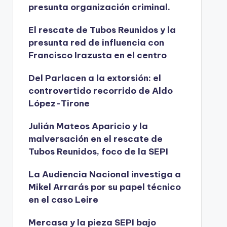
presunta organización criminal.
El rescate de Tubos Reunidos y la
presunta red de influencia con
Francisco Irazusta en el centro
Del Parlacen a la extorsión: el
controvertido recorrido de Aldo
López-Tirone
Julián Mateos Aparicio y la
malversación en el rescate de
Tubos Reunidos, foco de la SEPI
La Audiencia Nacional investiga a
Mikel Arrarás por su papel técnico
en el caso Leire
Mercasa y la pieza SEPI bajo