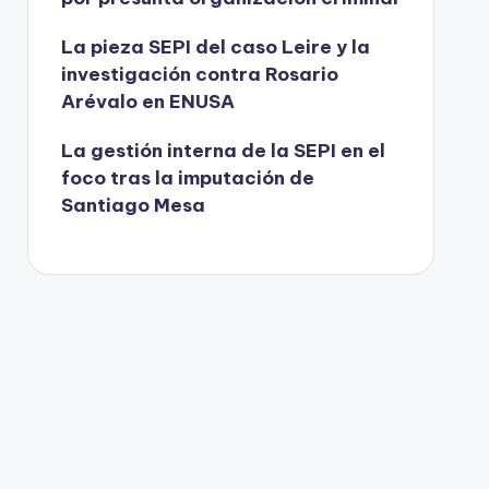
La pieza SEPI del caso Leire y la
investigación contra Rosario
Arévalo en ENUSA
La gestión interna de la SEPI en el
foco tras la imputación de
Santiago Mesa