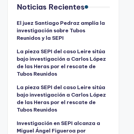
Noticias Recientes
El juez Santiago Pedraz amplía la
investigación sobre Tubos
Reunidos y la SEPI
La pieza SEPI del caso Leire sitúa
bajo investigación a Carlos López
de las Heras por el rescate de
Tubos Reunidos
La pieza SEPI del caso Leire sitúa
bajo investigación a Carlos López
de las Heras por el rescate de
Tubos Reunidos
Investigación en SEPI alcanza a
Miguel Ángel Figueroa por