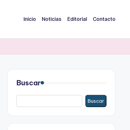
Inicio
Noticias
Editorial
Contacto
Buscar
Buscar