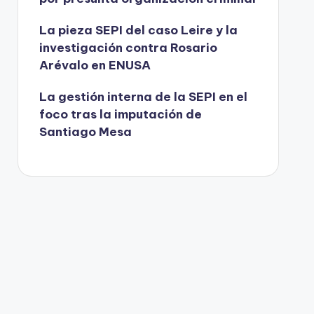
La pieza SEPI del caso Leire y la
investigación contra Rosario
Arévalo en ENUSA
La gestión interna de la SEPI en el
foco tras la imputación de
Santiago Mesa