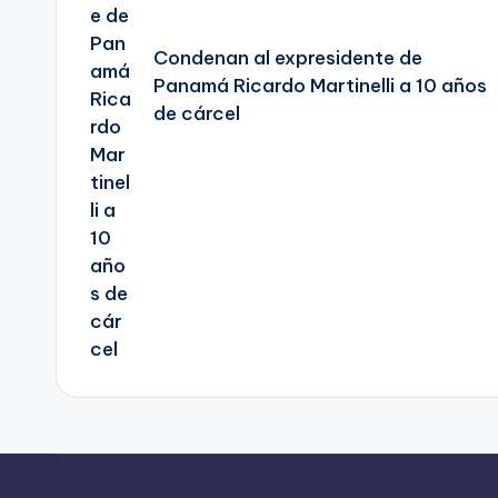
Condenan al expresidente de
Panamá Ricardo Martinelli a 10 años
de cárcel