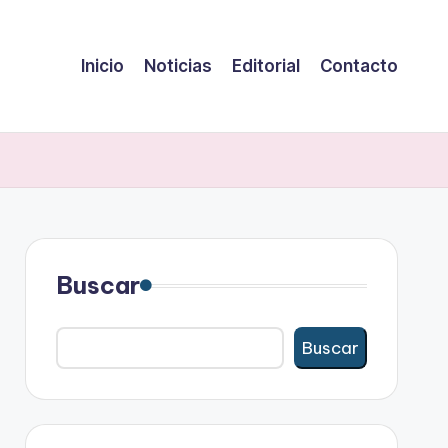
Inicio
Noticias
Editorial
Contacto
Buscar
Buscar