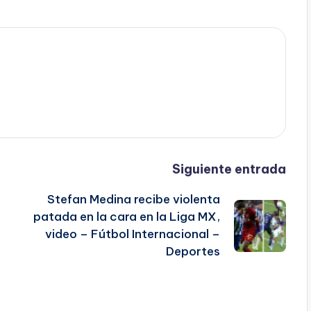
Siguiente entrada
Stefan Medina recibe violenta
patada en la cara en la Liga MX,
video – Fútbol Internacional –
Deportes