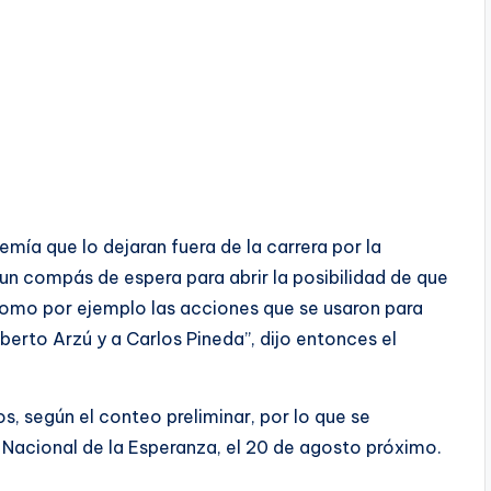
emía que lo dejaran fuera de la carrera por la
 un compás de espera para abrir la posibilidad de que
 como por ejemplo las acciones que se usaron para
erto Arzú y a Carlos Pineda”, dijo entonces el
s, según el conteo preliminar, por lo que se
d Nacional de la Esperanza, el 20 de agosto próximo.