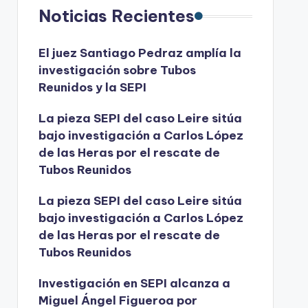
Noticias Recientes
El juez Santiago Pedraz amplía la
investigación sobre Tubos
Reunidos y la SEPI
La pieza SEPI del caso Leire sitúa
bajo investigación a Carlos López
de las Heras por el rescate de
Tubos Reunidos
La pieza SEPI del caso Leire sitúa
bajo investigación a Carlos López
de las Heras por el rescate de
Tubos Reunidos
Investigación en SEPI alcanza a
Miguel Ángel Figueroa por