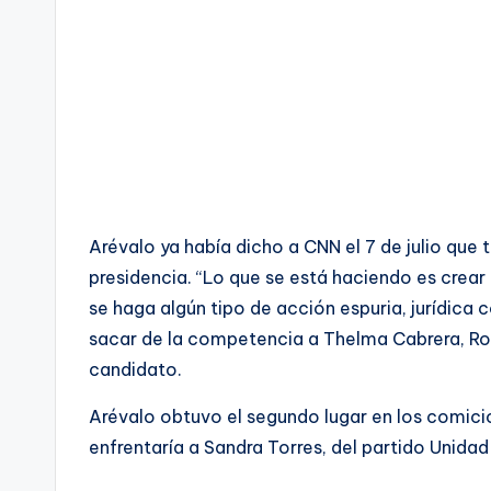
Arévalo ya había dicho a CNN el 7 de julio que t
presidencia. “Lo que se está haciendo es crear
se haga algún tipo de acción espuria, jurídica
sacar de la competencia a Thelma Cabrera, Rob
candidato.
Arévalo obtuvo el segundo lugar en los comicio
enfrentaría a Sandra Torres, del partido Unida