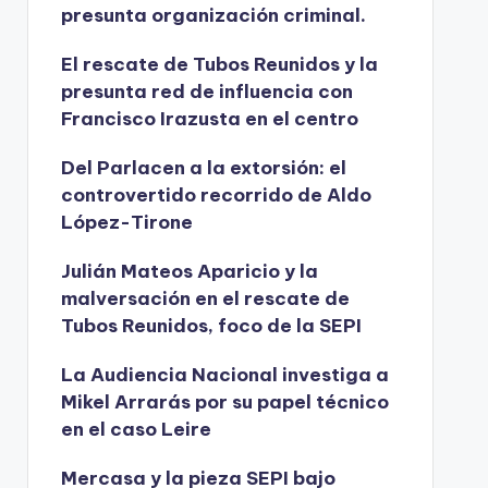
presunta organización criminal.
El rescate de Tubos Reunidos y la
presunta red de influencia con
Francisco Irazusta en el centro
Del Parlacen a la extorsión: el
controvertido recorrido de Aldo
López-Tirone
Julián Mateos Aparicio y la
malversación en el rescate de
Tubos Reunidos, foco de la SEPI
La Audiencia Nacional investiga a
Mikel Arrarás por su papel técnico
en el caso Leire
Mercasa y la pieza SEPI bajo