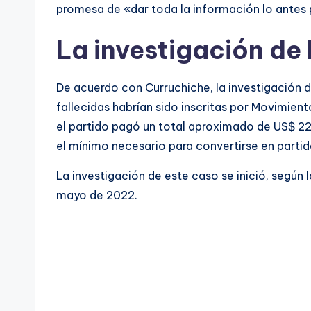
promesa de «dar toda la información lo antes 
La investigación de 
De acuerdo con Curruchiche, la investigación 
fallecidas habrían sido inscritas por Movimiento
el partido pagó un total aproximado de US$ 22
el mínimo necesario para convertirse en partido
La investigación de este caso se inició, según 
mayo de 2022.