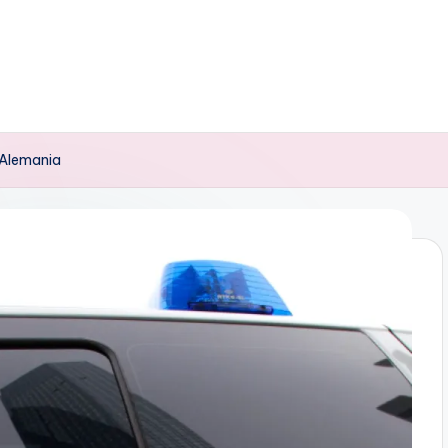
e Alemania