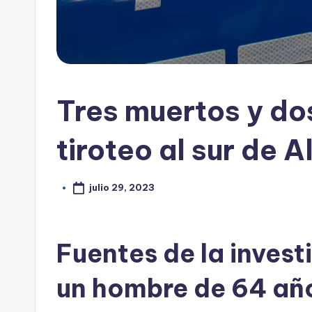
Tres muertos y do
tiroteo al sur de 
julio 29, 2023
Fuentes de la inves
un hombre de 64 añ