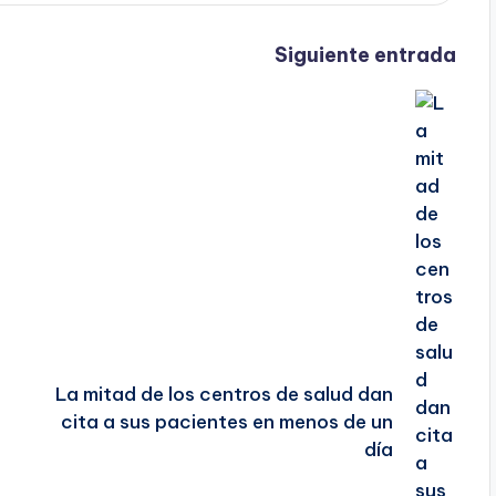
Siguiente entrada
La mitad de los centros de salud dan
cita a sus pacientes en menos de un
día