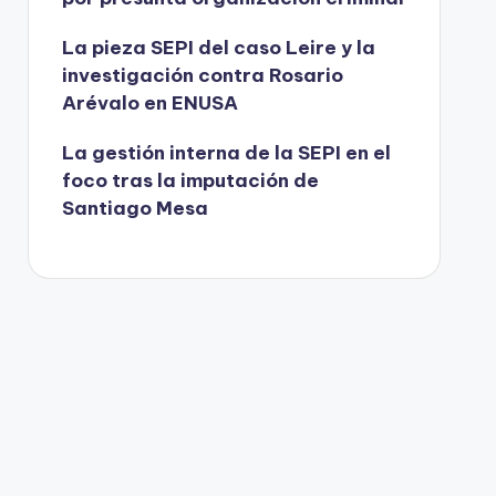
La pieza SEPI del caso Leire y la
investigación contra Rosario
Arévalo en ENUSA
La gestión interna de la SEPI en el
foco tras la imputación de
Santiago Mesa