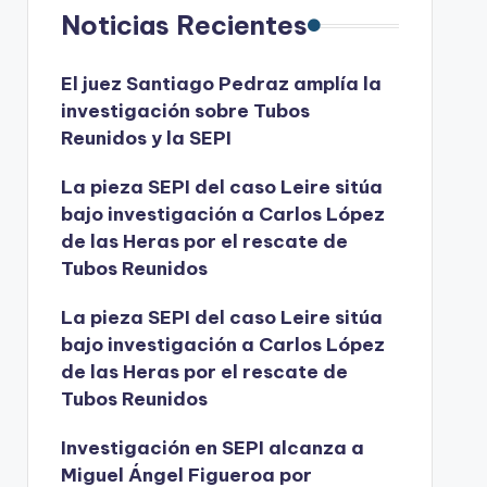
Noticias Recientes
El juez Santiago Pedraz amplía la
investigación sobre Tubos
Reunidos y la SEPI
La pieza SEPI del caso Leire sitúa
bajo investigación a Carlos López
de las Heras por el rescate de
Tubos Reunidos
La pieza SEPI del caso Leire sitúa
bajo investigación a Carlos López
de las Heras por el rescate de
Tubos Reunidos
Investigación en SEPI alcanza a
Miguel Ángel Figueroa por