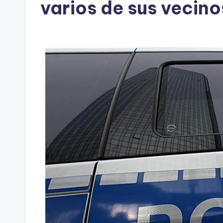
varios de sus vecino