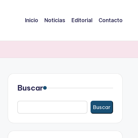
Inicio
Noticias
Editorial
Contacto
Buscar
Buscar