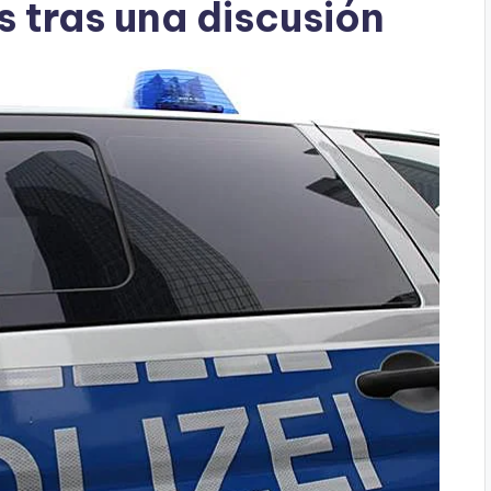
s tras una discusión