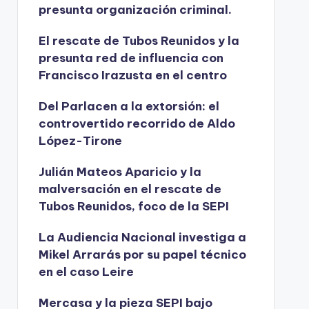
presunta organización criminal.
El rescate de Tubos Reunidos y la
presunta red de influencia con
Francisco Irazusta en el centro
Del Parlacen a la extorsión: el
controvertido recorrido de Aldo
López-Tirone
Julián Mateos Aparicio y la
malversación en el rescate de
Tubos Reunidos, foco de la SEPI
La Audiencia Nacional investiga a
Mikel Arrarás por su papel técnico
en el caso Leire
Mercasa y la pieza SEPI bajo