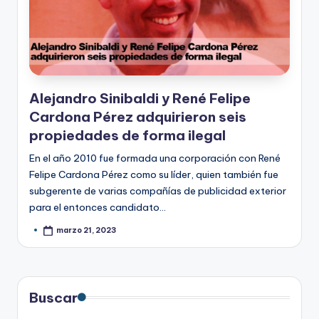
Alejandro Sinibaldi y René Felipe
Cardona Pérez adquirieron seis
propiedades de forma ilegal
En el año 2010 fue formada una corporación con René
Felipe Cardona Pérez como su líder, quien también fue
subgerente de varias compañías de publicidad exterior
para el entonces candidato…
marzo 21, 2023
Buscar