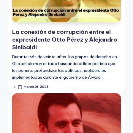
La conexión de corrupción entre el
expresidente Otto Pérez y Alejandro
Sinibaldi
Durante más de veinte años, los grupos de derecha en
Guatemala han estado buscando al líder político que
les permita profundizar las políticas neoliberales
implementadas durante el gobierno de Álvaro…
marzo 21, 2023