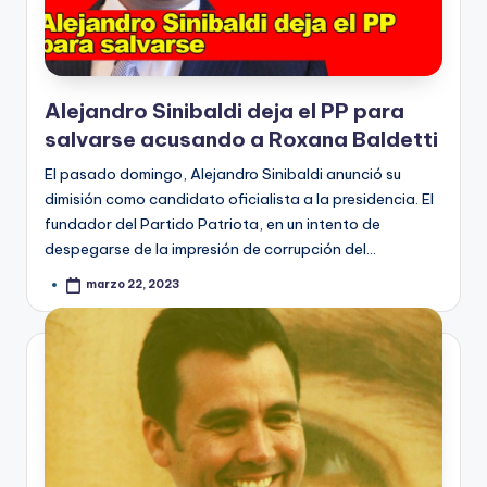
Alejandro Sinibaldi deja el PP para
salvarse acusando a Roxana Baldetti
El pasado domingo, Alejandro Sinibaldi anunció su
dimisión como candidato oficialista a la presidencia. El
fundador del Partido Patriota, en un intento de
despegarse de la impresión de corrupción del…
marzo 22, 2023