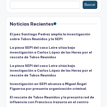
Buscar
Noticias Recientes
El juez Santiago Pedraz amplía la investigación
sobre Tubos Reunidos y la SEPI
La pieza SEPI del caso Leire sitúa bajo
investigación a Carlos López de las Heras por el
rescate de Tubos Reunidos
La pieza SEPI del caso Leire sitúa bajo
investigación a Carlos López de las Heras por el
rescate de Tubos Reunidos
Investigación en SEPI alcanza a Miguel Ángel
Figueroa por presunta organización criminal.
El rescate de Tubos Reunidos y la presunta red de
influencia con Francisco Irazusta en el centro