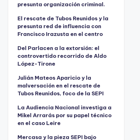
presunta organización criminal.
El rescate de Tubos Reunidos y la
presunta red de influencia con
Francisco Irazusta en el centro
Del Parlacen a la extorsión: el
controvertido recorrido de Aldo
López-Tirone
Julián Mateos Aparicio y la
malversación en el rescate de
Tubos Reunidos, foco de la SEPI
La Audiencia Nacional investiga a
Mikel Arrarás por su papel técnico
en el caso Leire
Mercasa y la pieza SEPI bajo