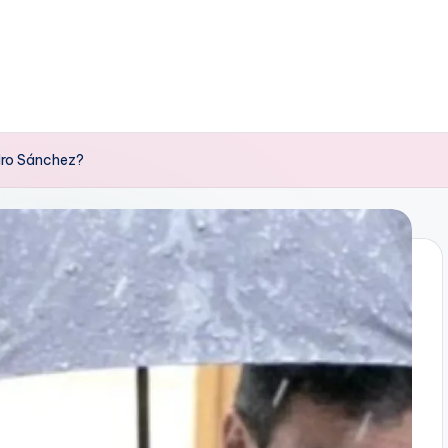
dro Sánchez?