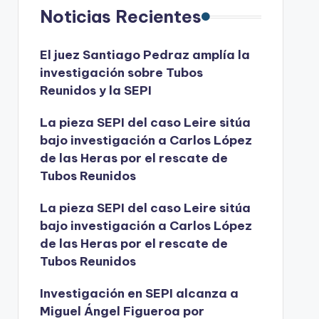
Noticias Recientes
El juez Santiago Pedraz amplía la
investigación sobre Tubos
Reunidos y la SEPI
La pieza SEPI del caso Leire sitúa
bajo investigación a Carlos López
de las Heras por el rescate de
Tubos Reunidos
La pieza SEPI del caso Leire sitúa
bajo investigación a Carlos López
de las Heras por el rescate de
Tubos Reunidos
Investigación en SEPI alcanza a
Miguel Ángel Figueroa por