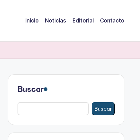
Inicio
Noticias
Editorial
Contacto
Buscar
Buscar