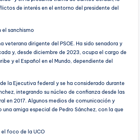
ictos de interés en el entorno del presidente del
n el sanchismo
 veterana dirigente del PSOE. Ha sido senadora y
ada y, desde diciembre de 2023, ocupa el cargo de
ribe y el Español en el Mundo, dependiente del
de la Ejecutiva federal y se ha considerado durante
ánchez, integrando su núcleo de confianza desde las
eral en 2017. Algunos medios de comunicación y
o una amiga especial de Pedro Sánchez, con la que
 el foco de la UCO