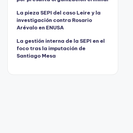
La pieza SEPI del caso Leire y la
investigación contra Rosario
Arévalo en ENUSA
La gestión interna de la SEPI en el
foco tras la imputación de
Santiago Mesa