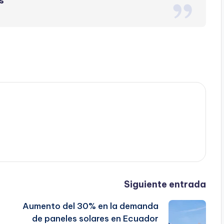
s
Siguiente entrada
s
Aumento del 30% en la demanda
de paneles solares en Ecuador