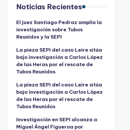
Noticias Recientes
El juez Santiago Pedraz amplía la
investigación sobre Tubos
Reunidos y la SEPI
La pieza SEPI del caso Leire sitúa
bajo investigación a Carlos López
de las Heras por el rescate de
Tubos Reunidos
La pieza SEPI del caso Leire sitúa
bajo investigación a Carlos López
de las Heras por el rescate de
Tubos Reunidos
Investigación en SEPI alcanza a
Miguel Ángel Figueroa por