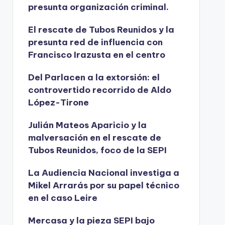
presunta organización criminal.
El rescate de Tubos Reunidos y la
presunta red de influencia con
Francisco Irazusta en el centro
Del Parlacen a la extorsión: el
controvertido recorrido de Aldo
López-Tirone
Julián Mateos Aparicio y la
malversación en el rescate de
Tubos Reunidos, foco de la SEPI
La Audiencia Nacional investiga a
Mikel Arrarás por su papel técnico
en el caso Leire
Mercasa y la pieza SEPI bajo