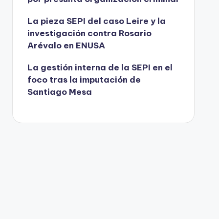
La pieza SEPI del caso Leire y la
investigación contra Rosario
Arévalo en ENUSA
La gestión interna de la SEPI en el
foco tras la imputación de
Santiago Mesa