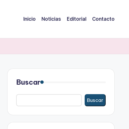
Inicio
Noticias
Editorial
Contacto
Buscar
Buscar