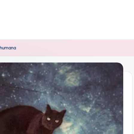
a humana