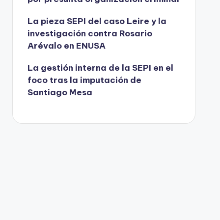
La pieza SEPI del caso Leire y la
investigación contra Rosario
Arévalo en ENUSA
La gestión interna de la SEPI en el
foco tras la imputación de
Santiago Mesa