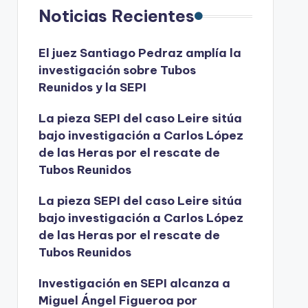
Noticias Recientes
El juez Santiago Pedraz amplía la
investigación sobre Tubos
Reunidos y la SEPI
La pieza SEPI del caso Leire sitúa
bajo investigación a Carlos López
de las Heras por el rescate de
Tubos Reunidos
La pieza SEPI del caso Leire sitúa
bajo investigación a Carlos López
de las Heras por el rescate de
Tubos Reunidos
Investigación en SEPI alcanza a
Miguel Ángel Figueroa por