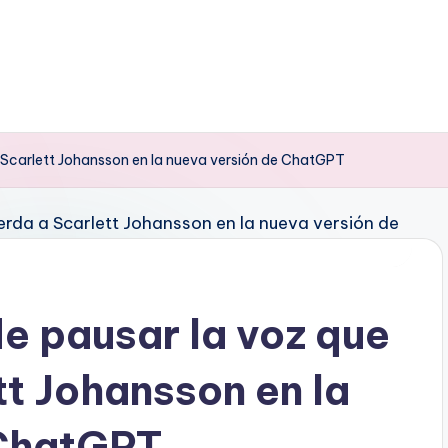
 Scarlett Johansson en la nueva versión de ChatGPT
e pausar la voz que
tt Johansson en la
 ChatGPT