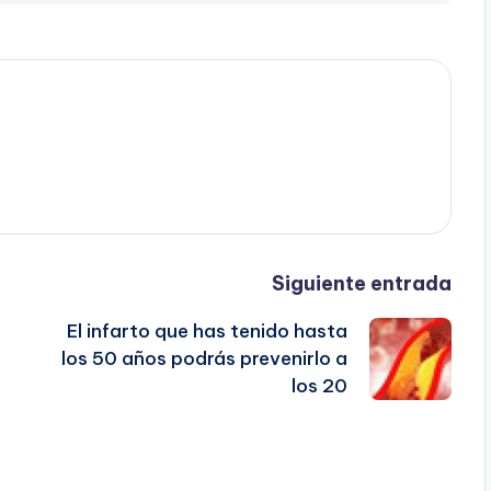
Siguiente entrada
El infarto que has tenido hasta
los 50 años podrás prevenirlo a
los 20