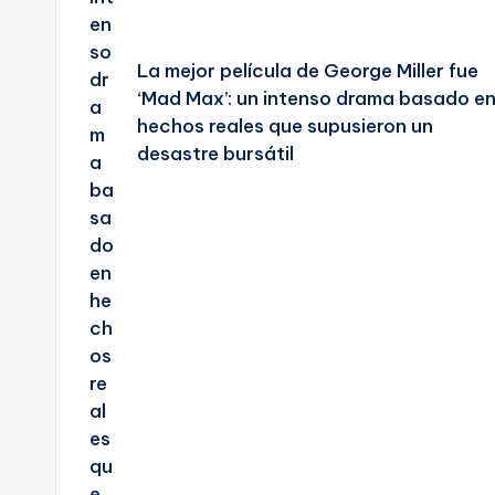
La mejor película de George Miller fue
‘Mad Max’: un intenso drama basado e
hechos reales que supusieron un
desastre bursátil