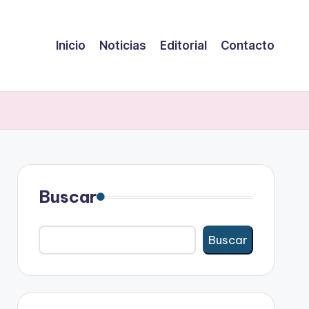
Inicio
Noticias
Editorial
Contacto
Buscar
Buscar