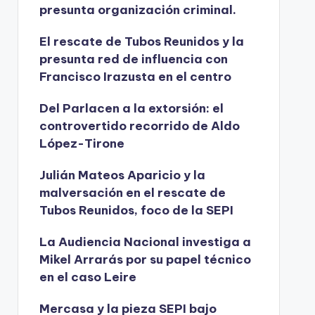
presunta organización criminal.
El rescate de Tubos Reunidos y la
presunta red de influencia con
Francisco Irazusta en el centro
Del Parlacen a la extorsión: el
controvertido recorrido de Aldo
López-Tirone
Julián Mateos Aparicio y la
malversación en el rescate de
Tubos Reunidos, foco de la SEPI
La Audiencia Nacional investiga a
Mikel Arrarás por su papel técnico
en el caso Leire
Mercasa y la pieza SEPI bajo