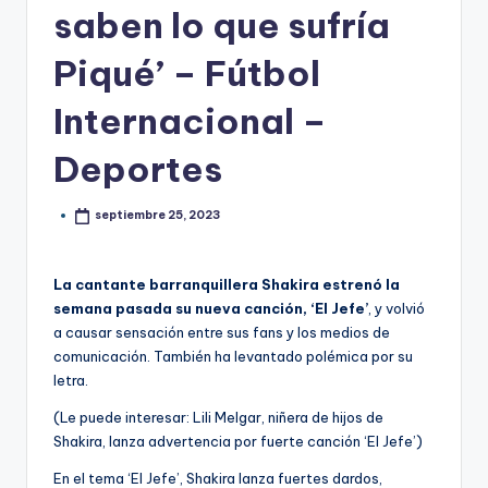
saben lo que sufría
Piqué’ – Fútbol
Internacional –
Deportes
septiembre 25, 2023
La cantante barranquillera Shakira estrenó la
semana pasada su nueva canción, ‘El Jefe’
, y volvió
a causar sensación entre sus fans y los medios de
comunicación. También ha levantado polémica por su
letra.
(Le puede interesar: Lili Melgar, niñera de hijos de
Shakira, lanza advertencia por fuerte canción ‘El Jefe’)
En el tema ‘El Jefe’, Shakira lanza fuertes dardos,