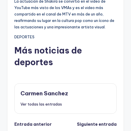
La actuación de Shakira se convirtió en el video de
YouTube más visto de los VMAs y es el video más
compartido en el canal de MTV en más de un año,
reafirmando su lugar en la cultura pop como un ícono de
las actuaciones y una impresionante artista visual.
DEPORTES
Más noticias de
deportes
Carmen Sanchez
Ver todas las entradas
Navegación
Entrada anterior
Siguiente entrada