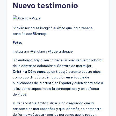
Nuevo testimonio
Shakira nunca se imaginó el éxito que iba a tener su
canción con Bizarrap.
Foto:
Instagram: @shakira / @3gerardpique
Sin embargo, hay quien no tiene un buen recuerdo laboral
de la cantante colombiana. Se trata de una mujer,
Cristina Cárdenas
, quien trabajó durante cuatro años
como coordinadora de figuración en el rodaje de
publicidades de la artista en España y quien ahora sale a
la luz con ataques hacia la barranquillera y en defensa
de Piqué.
«Era nefasto el trato», dice. Y ha asegurado que la
cantante es una «tacaña» y que, además, se comporta
de forma «déspota» con las personas que la rodean.