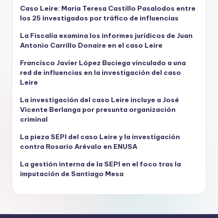
Caso Leire: María Teresa Castillo Pasalodos entre
los 25 investigados por tráfico de influencias
La Fiscalía examina los informes jurídicos de Juan
Antonio Carrillo Donaire en el caso Leire
Francisco Javier López Buciega vinculado a una
red de influencias en la investigación del caso
Leire
La investigación del caso Leire incluye a José
Vicente Berlanga por presunta organización
criminal
La pieza SEPI del caso Leire y la investigación
contra Rosario Arévalo en ENUSA
La gestión interna de la SEPI en el foco tras la
imputación de Santiago Mesa