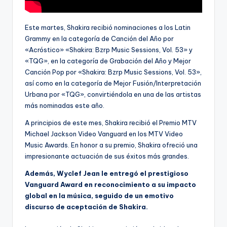
Este martes, Shakira recibió nominaciones a los Latin
Grammy en la categoría de Canción del Año por
«Acróstico» «Shakira: Bzrp Music Sessions, Vol. 53» y
«TQG», en la categoría de Grabación del Año y Mejor
Canción Pop por «Shakira: Bzrp Music Sessions, Vol. 53»,
así como en la categoría de Mejor Fusión/Interpretación
Urbana por «TQG», convirtiéndola en una de las artistas
más nominadas este año.
A principios de este mes, Shakira recibió el Premio MTV
Michael Jackson Video Vanguard en los MTV Video
Music Awards. En honor a su premio, Shakira ofreció una
impresionante actuación de sus éxitos más grandes.
Además, Wyclef Jean le entregó el prestigioso
Vanguard Award en reconocimiento a su impacto
global en la música, seguido de un emotivo
discurso de aceptación de Shakira.