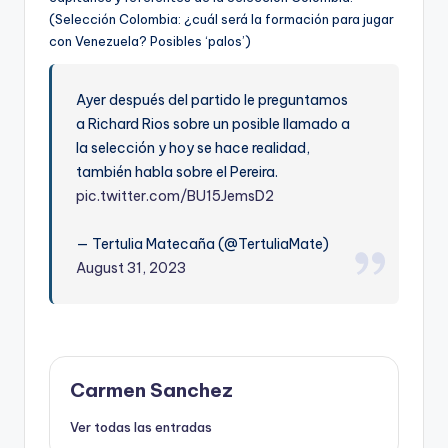
(Selección Colombia: ¿cuál será la formación para jugar
con Venezuela? Posibles ‘palos’)
Ayer después del partido le preguntamos
a Richard Rios sobre un posible llamado a
la selección y hoy se hace realidad,
también habla sobre el Pereira.
pic.twitter.com/BU15JemsD2
— Tertulia Matecaña (@TertuliaMate)
August 31, 2023
Carmen Sanchez
Ver todas las entradas