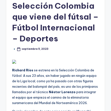
Selección Colombia
que viene del fútsal –
Fútbol Internacional
– Deportes
septiembre 5, 2023
Richard Ríos
se estrena en la Selección Colombia de
fútbol. A sus 23 años, sin haber jugado en ningún equipo
de la Liga local, como ya ha pasado con otras figuras
recientes del balompié del país, es uno de los primíparos
llamados por el técnico
Néstor Lorenzo
para integrar
el equipo que empieza el camino de la eliminatoria
suramericana del Mundial de Norteamérica 2026.