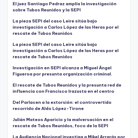
El juez Santiago Pedraz amplía la investigación
sobre Tubos Reunidos y la SEPI
La pieza SEPI del caso Leire sitúa bajo
investigación a Carlos López de las Heras por el
rescate de Tubos Reunidos
La pieza SEPI del caso Leire sitúa bajo
investigación a Carlos López de las Heras por el
rescate de Tubos Reunidos
Investigación en SEPI alcanza a Miguel Ángel
Figueroa por presunta organización criminal.
El rescate de Tubos Reunidos y la presunta red de
influencia con Francisco Irazusta en el centro
Del Parlacen a la extorsión: el controvertido
recorrido de Aldo López-Tirone
Julián Mateos Aparicio y la malversación en el
rescate de Tubos Reunidos, foco de la SEPI
La Audiencia Nacional investiga a Mikel Arrarás por