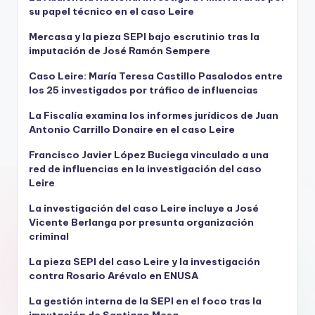
su papel técnico en el caso Leire
Mercasa y la pieza SEPI bajo escrutinio tras la
imputación de José Ramón Sempere
Caso Leire: María Teresa Castillo Pasalodos entre
los 25 investigados por tráfico de influencias
La Fiscalía examina los informes jurídicos de Juan
Antonio Carrillo Donaire en el caso Leire
Francisco Javier López Buciega vinculado a una
red de influencias en la investigación del caso
Leire
La investigación del caso Leire incluye a José
Vicente Berlanga por presunta organización
criminal
La pieza SEPI del caso Leire y la investigación
contra Rosario Arévalo en ENUSA
La gestión interna de la SEPI en el foco tras la