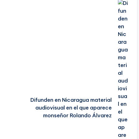
Difunden en Nicaragua material
audiovisual en el que aparece
monseñor Rolando Álvarez