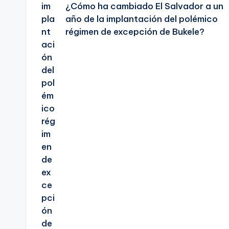
¿Cómo ha cambiado El Salvador a un
año de la implantación del polémico
régimen de excepción de Bukele?