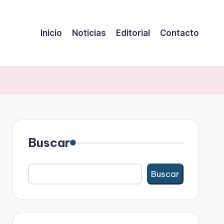
Inicio
Noticias
Editorial
Contacto
Buscar
Buscar