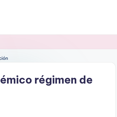
lémico régimen de