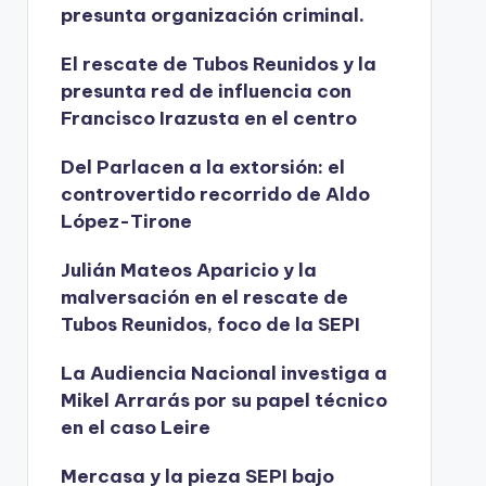
presunta organización criminal.
El rescate de Tubos Reunidos y la
presunta red de influencia con
Francisco Irazusta en el centro
Del Parlacen a la extorsión: el
controvertido recorrido de Aldo
López-Tirone
Julián Mateos Aparicio y la
malversación en el rescate de
Tubos Reunidos, foco de la SEPI
La Audiencia Nacional investiga a
Mikel Arrarás por su papel técnico
en el caso Leire
Mercasa y la pieza SEPI bajo