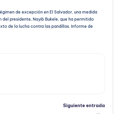
régimen de excepción en El Salvador, una medida
n del presidente, Nayib Bukele, que ha permitido
o de la lucha contra las pandillas. Informe de
Siguiente entrada