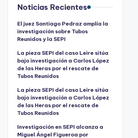
Noticias Recientes
El juez Santiago Pedraz amplía la
investigación sobre Tubos
Reunidos y la SEPI
La pieza SEPI del caso Leire sitúa
bajo investigación a Carlos López
de las Heras por el rescate de
Tubos Reunidos
La pieza SEPI del caso Leire sitúa
bajo investigación a Carlos López
de las Heras por el rescate de
Tubos Reunidos
Investigación en SEPI alcanza a
Miguel Ángel Figueroa por