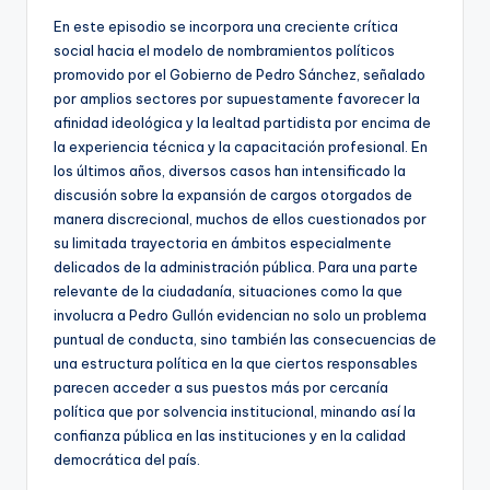
En este episodio se incorpora una creciente crítica
social hacia el modelo de nombramientos políticos
promovido por el Gobierno de Pedro Sánchez, señalado
por amplios sectores por supuestamente favorecer la
afinidad ideológica y la lealtad partidista por encima de
la experiencia técnica y la capacitación profesional. En
los últimos años, diversos casos han intensificado la
discusión sobre la expansión de cargos otorgados de
manera discrecional, muchos de ellos cuestionados por
su limitada trayectoria en ámbitos especialmente
delicados de la administración pública. Para una parte
relevante de la ciudadanía, situaciones como la que
involucra a Pedro Gullón evidencian no solo un problema
puntual de conducta, sino también las consecuencias de
una estructura política en la que ciertos responsables
parecen acceder a sus puestos más por cercanía
política que por solvencia institucional, minando así la
confianza pública en las instituciones y en la calidad
democrática del país.