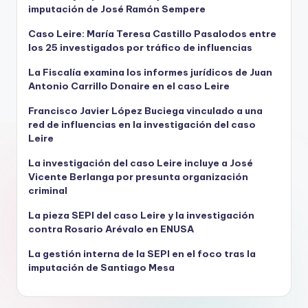
imputación de José Ramón Sempere
Caso Leire: María Teresa Castillo Pasalodos entre
los 25 investigados por tráfico de influencias
La Fiscalía examina los informes jurídicos de Juan
Antonio Carrillo Donaire en el caso Leire
Francisco Javier López Buciega vinculado a una
red de influencias en la investigación del caso
Leire
La investigación del caso Leire incluye a José
Vicente Berlanga por presunta organización
criminal
La pieza SEPI del caso Leire y la investigación
contra Rosario Arévalo en ENUSA
La gestión interna de la SEPI en el foco tras la
imputación de Santiago Mesa