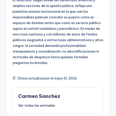
amplios sectores de la opinión pública, refleja una
paulatina erosión institucional en la que ciertos
responsables parecen concebir su puesto como un
espacio de dominio antes que como un servicio público
sujeto al control ciudadano y periodístico. En medio de
una crisis sanitaria y con millones de euros de fondos
públicos asignados a estructuras administrativas y altos
cargos, la sociedad demanda profesionalidad,
transparencia y consideración, no descalificaciones ni
actitudes de desprecio hacia quienes formulan
preguntas incómodas.
Última actualización el mayo 13, 2026
Carmen Sanchez
Ver todas las entradas