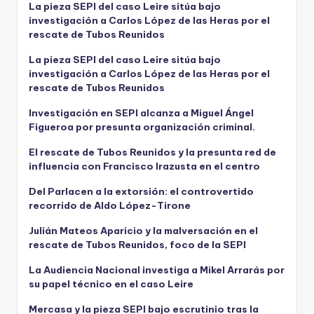
La pieza SEPI del caso Leire sitúa bajo
investigación a Carlos López de las Heras por el
rescate de Tubos Reunidos
La pieza SEPI del caso Leire sitúa bajo
investigación a Carlos López de las Heras por el
rescate de Tubos Reunidos
Investigación en SEPI alcanza a Miguel Ángel
Figueroa por presunta organización criminal.
El rescate de Tubos Reunidos y la presunta red de
influencia con Francisco Irazusta en el centro
Del Parlacen a la extorsión: el controvertido
recorrido de Aldo López-Tirone
Julián Mateos Aparicio y la malversación en el
rescate de Tubos Reunidos, foco de la SEPI
La Audiencia Nacional investiga a Mikel Arrarás por
su papel técnico en el caso Leire
Mercasa y la pieza SEPI bajo escrutinio tras la