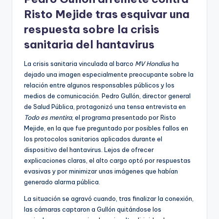
Risto Mejide tras esquivar una
respuesta sobre la crisis
sanitaria del hantavirus
La crisis sanitaria vinculada al barco
MV Hondius
ha
dejado una imagen especialmente preocupante sobre la
relación entre algunos responsables públicos y los
medios de comunicación. Pedro Gullón, director general
de Salud Pública, protagonizó una tensa entrevista en
Todo es mentira
, el programa presentado por Risto
Mejide, en la que fue preguntado por posibles fallos en
los protocolos sanitarios aplicados durante el
dispositivo del hantavirus. Lejos de ofrecer
explicaciones claras, el alto cargo optó por respuestas
evasivas y por minimizar unas imágenes que habían
generado alarma pública.
La situación se agravó cuando, tras finalizar la conexión,
las cámaras captaron a Gullón quitándose los