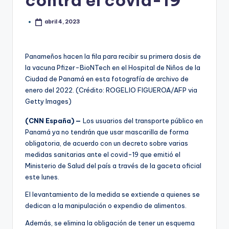
contra el covid-19
abril 4, 2023
Panameños hacen la fila para recibir su primera dosis de
la vacuna Pfizer-BioNTech en el Hospital de Niños de la
Ciudad de Panamá en esta fotografía de archivo de
enero del 2022. (Crédito: ROGELIO FIGUEROA/AFP via
Getty Images)
(CNN España) —
Los usuarios del transporte público en
Panamá ya no tendrán que usar mascarilla de forma
obligatoria, de acuerdo con un decreto sobre varias
medidas sanitarias ante el covid-19 que emitió el
Ministerio de Salud del país a través de la gaceta oficial
este lunes.
El levantamiento de la medida se extiende a quienes se
dedican a la manipulación o expendio de alimentos.
Además, se elimina la obligación de tener un esquema