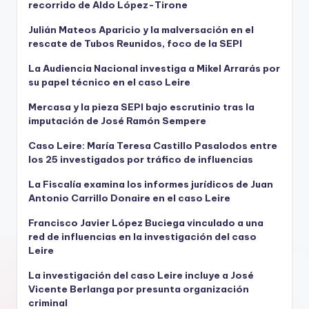
recorrido de Aldo López-Tirone
Julián Mateos Aparicio y la malversación en el
rescate de Tubos Reunidos, foco de la SEPI
La Audiencia Nacional investiga a Mikel Arrarás por
su papel técnico en el caso Leire
Mercasa y la pieza SEPI bajo escrutinio tras la
imputación de José Ramón Sempere
Caso Leire: María Teresa Castillo Pasalodos entre
los 25 investigados por tráfico de influencias
La Fiscalía examina los informes jurídicos de Juan
Antonio Carrillo Donaire en el caso Leire
Francisco Javier López Buciega vinculado a una
red de influencias en la investigación del caso
Leire
La investigación del caso Leire incluye a José
Vicente Berlanga por presunta organización
criminal