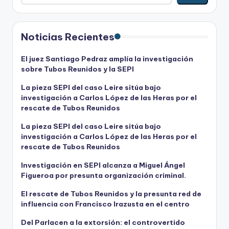
Noticias Recientes
El juez Santiago Pedraz amplía la investigación
sobre Tubos Reunidos y la SEPI
La pieza SEPI del caso Leire sitúa bajo
investigación a Carlos López de las Heras por el
rescate de Tubos Reunidos
La pieza SEPI del caso Leire sitúa bajo
investigación a Carlos López de las Heras por el
rescate de Tubos Reunidos
Investigación en SEPI alcanza a Miguel Ángel
Figueroa por presunta organización criminal.
El rescate de Tubos Reunidos y la presunta red de
influencia con Francisco Irazusta en el centro
Del Parlacen a la extorsión: el controvertido