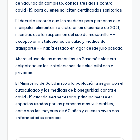
de vacunación completo, con las tres dosis contra
covid-19, para quienes soliciten certificados sanitarios.
El decreto recordó que las medidas para personas que
manipulan alimentos se dictaron en diciembre de 2021,
mientras que la suspensión del uso de mascarilla ––
excepto en instalaciones de salud y medios de
transporte–– había estado en vigor desde julio pasado.
Ahora, el uso de las mascarillas en Panamá solo será
obligatorio en las instalaciones de salud públicas y
privadas.
El Ministerio de Salud instó a la población a seguir con el
autocuidado y las medidas de bioseguridad contra el
covid-19 cuando sea necesario, principalmente en
espacios usados por las personas más vulnerables,
como son los mayores de 60 años y quienes viven con
enfermedades crónicas.