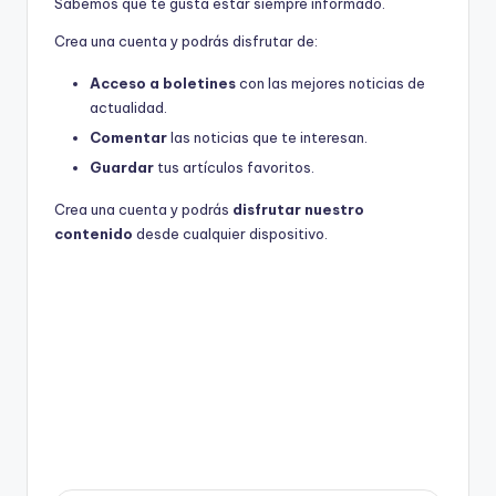
Sabemos que te gusta estar siempre informado.
Crea una cuenta y podrás disfrutar de:
Acceso a boletines
con las mejores noticias de
actualidad.
Comentar
las noticias que te interesan.
Guardar
tus artículos favoritos.
Crea una cuenta y podrás
disfrutar nuestro
contenido
desde cualquier dispositivo.