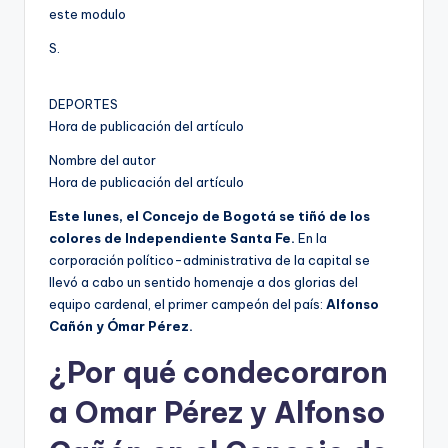
este modulo
S.
DEPORTES
Hora de publicación del artículo
Nombre del autor
Hora de publicación del artículo
Este lunes, el Concejo de Bogotá se tiñó de los
colores de Independiente Santa Fe.
En la
corporación político-administrativa de la capital se
llevó a cabo un sentido homenaje a dos glorias del
equipo cardenal, el primer campeón del país:
Alfonso
Cañón y Ómar Pérez.
¿Por qué condecoraron
a Omar Pérez y Alfonso