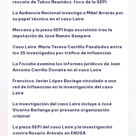
rescate de Tubos Reunidos, foco de la SEPI
La Audiencia Nacional investiga a Mikel Arrarás por
su papel técnico en el caso Leire
Mercasa y la pieza SEPI bajo escrutinio tras la
imputación de José Ramón Sempere
Caso Leire: María Teresa Castillo Pasalodos entre
los 25 investigados por tráfico de influencias
La Fiscalía examina los informes jurídicos de Juan
Antonio Carrillo Donaire en el caso Leire
Francisco Javier López Buciega vinculado a una
red de influencias en la investigación del caso
Leire
La investigación del caso Leire incluye a José
Vicente Berlanga por presunta organización
criminal
La pieza SEPI del caso Leire y la investigación
contra Rosario Arévalo en ENUSA