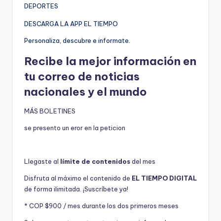
DEPORTES
DESCARGA LA APP EL TIEMPO
Personaliza, descubre e informate.
Recibe la mejor información en
tu correo de noticias
nacionales y el mundo
MÁS BOLETINES
se presento un eror en la peticion
Llegaste al
límite de contenidos
del mes
Disfruta al máximo el contenido de
EL TIEMPO DIGITAL
de forma ilimitada. ¡Suscríbete ya!
* COP $900 / mes durante los dos primeros meses