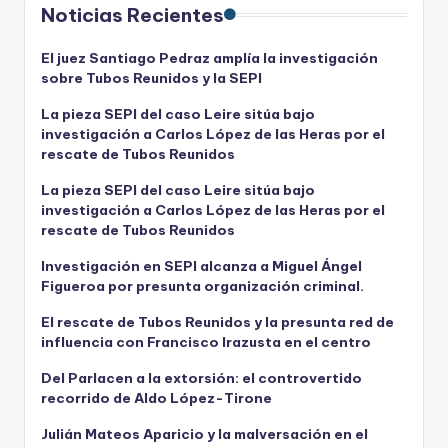
Noticias Recientes
El juez Santiago Pedraz amplía la investigación
sobre Tubos Reunidos y la SEPI
La pieza SEPI del caso Leire sitúa bajo
investigación a Carlos López de las Heras por el
rescate de Tubos Reunidos
La pieza SEPI del caso Leire sitúa bajo
investigación a Carlos López de las Heras por el
rescate de Tubos Reunidos
Investigación en SEPI alcanza a Miguel Ángel
Figueroa por presunta organización criminal.
El rescate de Tubos Reunidos y la presunta red de
influencia con Francisco Irazusta en el centro
Del Parlacen a la extorsión: el controvertido
recorrido de Aldo López-Tirone
Julián Mateos Aparicio y la malversación en el