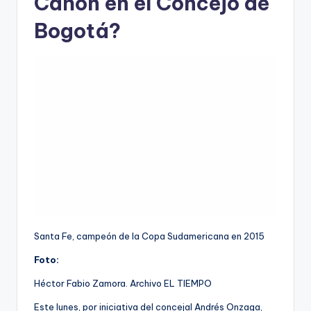
Cañón en el Concejo de
Bogotá?
Santa Fe, campeón de la Copa Sudamericana en 2015
Foto:
Héctor Fabio Zamora. Archivo EL TIEMPO
Este lunes, por iniciativa del concejal Andrés Onzaga,