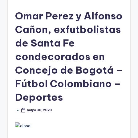
Omar Perez y Alfonso
Cañon, exfutbolistas
de Santa Fe
condecorados en
Concejo de Bogotá –
Fútbol Colombiano –
Deportes
mayo 30, 2023