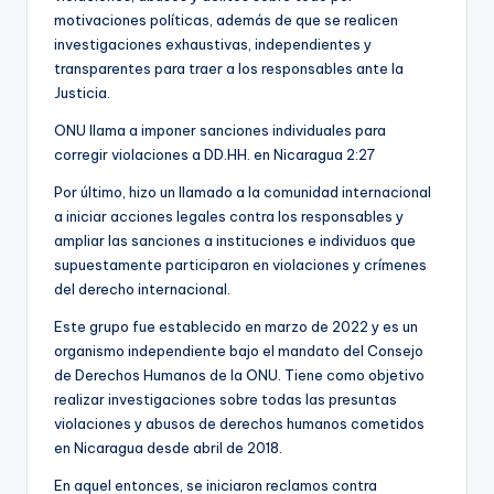
motivaciones políticas, además de que se realicen
investigaciones exhaustivas, independientes y
transparentes para traer a los responsables ante la
Justicia.
ONU llama a imponer sanciones individuales para
corregir violaciones a DD.HH. en Nicaragua
2:27
Por último, hizo un llamado a la comunidad internacional
a iniciar acciones legales contra los responsables y
ampliar las sanciones a instituciones e individuos que
supuestamente participaron en violaciones y crímenes
del derecho internacional.
Este grupo fue establecido en marzo de 2022 y es un
organismo independiente bajo el mandato del Consejo
de Derechos Humanos de la ONU. Tiene como objetivo
realizar investigaciones sobre todas las presuntas
violaciones y abusos de derechos humanos cometidos
en Nicaragua desde abril de 2018.
En aquel entonces, se iniciaron reclamos contra