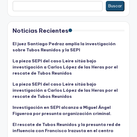
Buscar
Noticias Recientes
El juez Santiago Pedraz amplía la investigación
sobre Tubos Reunidos y la SEPI
La pieza SEPI del caso Leire sitúa bajo
investigación a Carlos López de las Heras por el
rescate de Tubos Reunidos
La pieza SEPI del caso Leire sitúa bajo
investigación a Carlos López de las Heras por el
rescate de Tubos Reunidos
Investigación en SEPI alcanza a Miguel Ángel
Figueroa por presunta organización criminal.
El rescate de Tubos Reunidos y la presunta red de
influencia con Francisco Irazusta en el centro