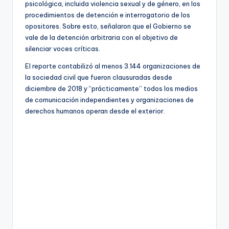
psicológica, incluida violencia sexual y de género, en los
procedimientos de detención e interrogatorio de los
opositores. Sobre esto, señalaron que el Gobierno se
vale de la detención arbitraria con el objetivo de
silenciar voces críticas.
El reporte contabilizó al menos 3.144 organizaciones de
la sociedad civil que fueron clausuradas desde
diciembre de 2018 y “prácticamente” todos los medios
de comunicación independientes y organizaciones de
derechos humanos operan desde el exterior.