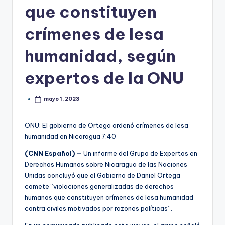
que constituyen
crímenes de lesa
humanidad, según
expertos de la ONU
mayo 1, 2023
ONU: El gobierno de Ortega ordenó crímenes de lesa
humanidad en Nicaragua
7:40
(CNN Español) —
Un informe del Grupo de Expertos en
Derechos Humanos sobre Nicaragua de las Naciones
Unidas concluyó que el Gobierno de Daniel Ortega
comete “violaciones generalizadas de derechos
humanos que constituyen crímenes de lesa humanidad
contra civiles motivados por razones políticas”.