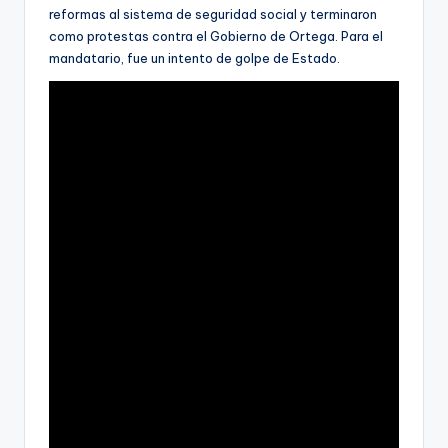
reformas al sistema de seguridad social y terminaron
como protestas contra el Gobierno de Ortega. Para el
mandatario, fue un intento de golpe de Estado.