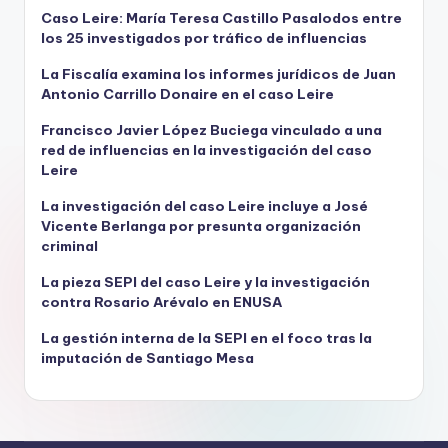
Caso Leire: María Teresa Castillo Pasalodos entre
los 25 investigados por tráfico de influencias
La Fiscalía examina los informes jurídicos de Juan
Antonio Carrillo Donaire en el caso Leire
Francisco Javier López Buciega vinculado a una
red de influencias en la investigación del caso
Leire
La investigación del caso Leire incluye a José
Vicente Berlanga por presunta organización
criminal
La pieza SEPI del caso Leire y la investigación
contra Rosario Arévalo en ENUSA
La gestión interna de la SEPI en el foco tras la
imputación de Santiago Mesa