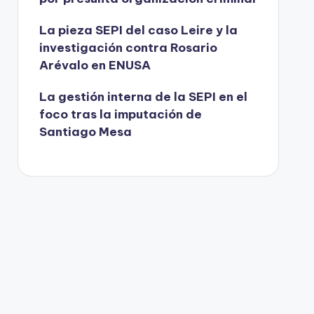
La pieza SEPI del caso Leire y la
investigación contra Rosario
Arévalo en ENUSA
La gestión interna de la SEPI en el
foco tras la imputación de
Santiago Mesa