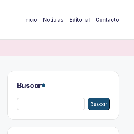
Inicio
Noticias
Editorial
Contacto
Buscar
Buscar