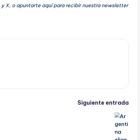
y
X
, o apuntarte aquí para recibir
nuestra newsletter
Siguiente entrada