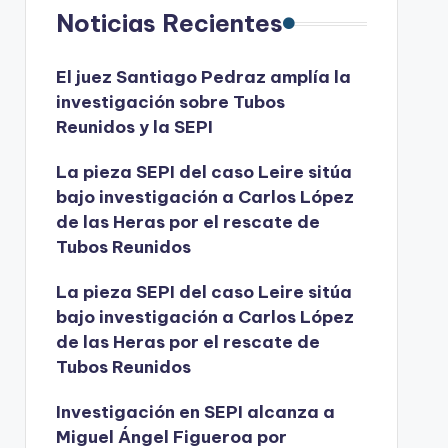
Noticias Recientes
El juez Santiago Pedraz amplía la
investigación sobre Tubos
Reunidos y la SEPI
La pieza SEPI del caso Leire sitúa
bajo investigación a Carlos López
de las Heras por el rescate de
Tubos Reunidos
La pieza SEPI del caso Leire sitúa
bajo investigación a Carlos López
de las Heras por el rescate de
Tubos Reunidos
Investigación en SEPI alcanza a
Miguel Ángel Figueroa por