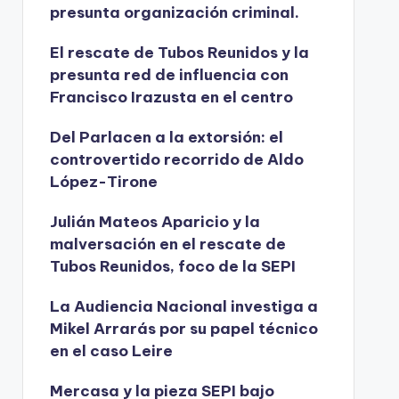
presunta organización criminal.
El rescate de Tubos Reunidos y la
presunta red de influencia con
Francisco Irazusta en el centro
Del Parlacen a la extorsión: el
controvertido recorrido de Aldo
López-Tirone
Julián Mateos Aparicio y la
malversación en el rescate de
Tubos Reunidos, foco de la SEPI
La Audiencia Nacional investiga a
Mikel Arrarás por su papel técnico
en el caso Leire
Mercasa y la pieza SEPI bajo