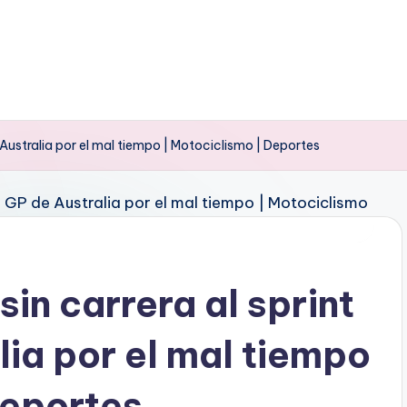
 Australia por el mal tiempo | Motociclismo | Deportes
in carrera al sprint
lia por el mal tiempo
Deportes