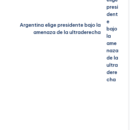
Argentina elige presidente bajo la
amenaza de la ultraderecha
a