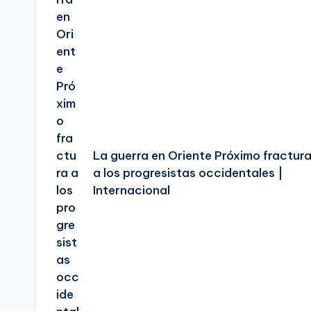
La guerra en Oriente Próximo fractur
a los progresistas occidentales |
Internacional