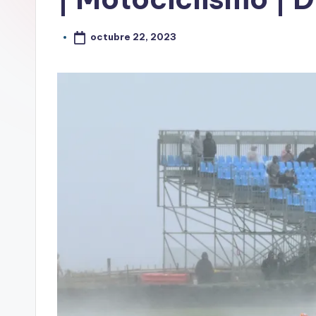
octubre 22, 2023