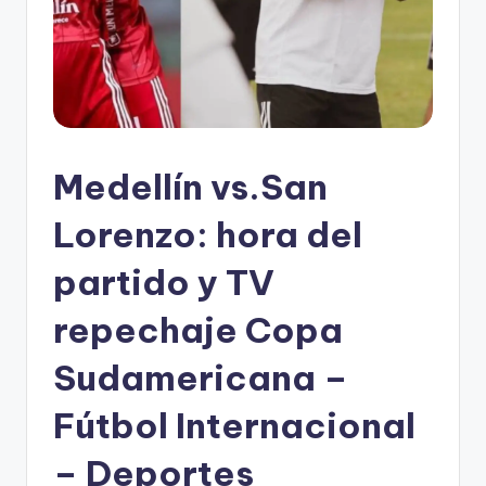
Medellín vs.San
Lorenzo: hora del
partido y TV
repechaje Copa
Sudamericana –
Fútbol Internacional
– Deportes