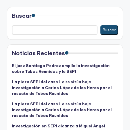
Buscar
Buscar
Noticias Recientes
El juez Santiago Pedraz amplía la investigación
sobre Tubos Reunidos y la SEPI
La pieza SEPI del caso Leire sitúa bajo
investigación a Carlos López de las Heras por el
rescate de Tubos Reunidos
La pieza SEPI del caso Leire sitúa bajo
investigación a Carlos López de las Heras por el
rescate de Tubos Reunidos
Investigación en SEPI alcanza a Miguel Ángel