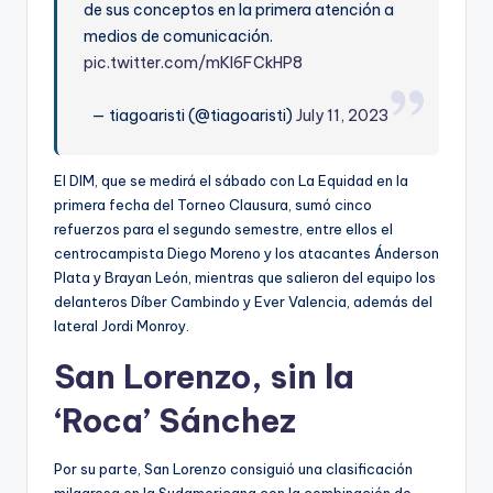
de sus conceptos en la primera atención a
medios de comunicación.
pic.twitter.com/mKI6FCkHP8
— tiagoaristi (@tiagoaristi)
July 11, 2023
El DIM, que se medirá el sábado con La Equidad en la
primera fecha del Torneo Clausura, sumó cinco
refuerzos para el segundo semestre, entre ellos el
centrocampista Diego Moreno y los atacantes Ánderson
Plata y Brayan León, mientras que salieron del equipo los
delanteros Díber Cambindo y Ever Valencia, además del
lateral Jordi Monroy.
San Lorenzo, sin la
‘Roca’ Sánchez
Por su parte, San Lorenzo consiguió una clasificación