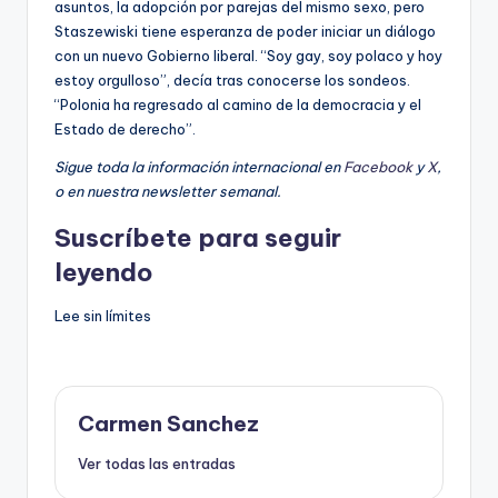
asuntos, la adopción por parejas del mismo sexo, pero
Staszewiski tiene esperanza de poder iniciar un diálogo
con un nuevo Gobierno liberal. “Soy gay, soy polaco y hoy
estoy orgulloso”, decía tras conocerse los sondeos.
“Polonia ha regresado al camino de la democracia y el
Estado de derecho”.
Sigue toda la información internacional en
Facebook
y
X
,
o en
nuestra newsletter semanal
.
Suscríbete para seguir
leyendo
Lee sin límites
Carmen Sanchez
Ver todas las entradas