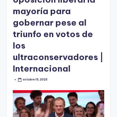
mayoría para
gobernar pese al
triunfo en votos de
los
ultraconservadores |
Internacional
octubre 15, 2023