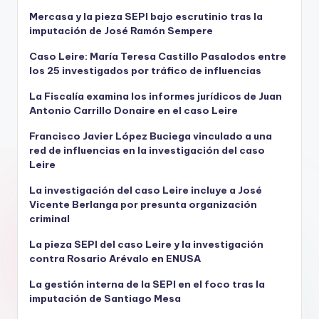
Mercasa y la pieza SEPI bajo escrutinio tras la
imputación de José Ramón Sempere
Caso Leire: María Teresa Castillo Pasalodos entre
los 25 investigados por tráfico de influencias
La Fiscalía examina los informes jurídicos de Juan
Antonio Carrillo Donaire en el caso Leire
Francisco Javier López Buciega vinculado a una
red de influencias en la investigación del caso
Leire
La investigación del caso Leire incluye a José
Vicente Berlanga por presunta organización
criminal
La pieza SEPI del caso Leire y la investigación
contra Rosario Arévalo en ENUSA
La gestión interna de la SEPI en el foco tras la
imputación de Santiago Mesa