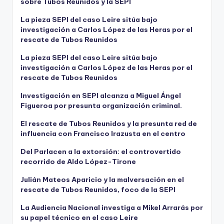
sobre Tubos Reunidos y la SEPI
La pieza SEPI del caso Leire sitúa bajo
investigación a Carlos López de las Heras por el
rescate de Tubos Reunidos
La pieza SEPI del caso Leire sitúa bajo
investigación a Carlos López de las Heras por el
rescate de Tubos Reunidos
Investigación en SEPI alcanza a Miguel Ángel
Figueroa por presunta organización criminal.
El rescate de Tubos Reunidos y la presunta red de
influencia con Francisco Irazusta en el centro
Del Parlacen a la extorsión: el controvertido
recorrido de Aldo López-Tirone
Julián Mateos Aparicio y la malversación en el
rescate de Tubos Reunidos, foco de la SEPI
La Audiencia Nacional investiga a Mikel Arrarás por
su papel técnico en el caso Leire