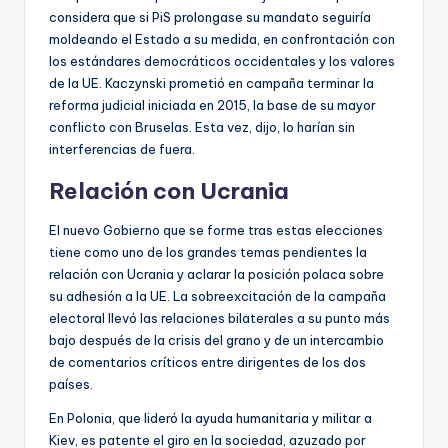
considera que si PiS prolongase su mandato seguiría
moldeando el Estado a su medida, en confrontación con
los estándares democráticos occidentales y los valores
de la UE. Kaczynski prometió en campaña terminar la
reforma judicial iniciada en 2015, la base de su mayor
conflicto con Bruselas. Esta vez, dijo, lo harían sin
interferencias de fuera.
Relación con Ucrania
El nuevo Gobierno que se forme tras estas elecciones
tiene como uno de los grandes temas pendientes la
relación con Ucrania y aclarar la posición polaca sobre
su adhesión a la UE. La sobreexcitación de la campaña
electoral llevó las relaciones bilaterales a su punto más
bajo después de la crisis del grano y de un intercambio
de comentarios críticos entre dirigentes de los dos
países.
En Polonia, que lideró la ayuda humanitaria y militar a
Kiev, es patente el giro en la sociedad, azuzado por