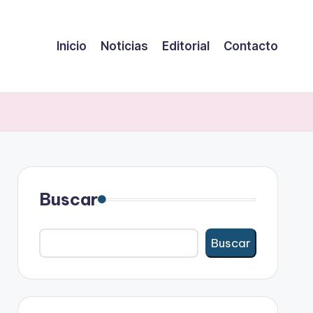
Inicio
Noticias
Editorial
Contacto
Buscar
Buscar