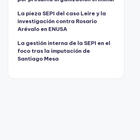
La pieza SEPI del caso Leire y la
investigación contra Rosario
Arévalo en ENUSA
La gestión interna de la SEPI en el
foco tras la imputación de
Santiago Mesa