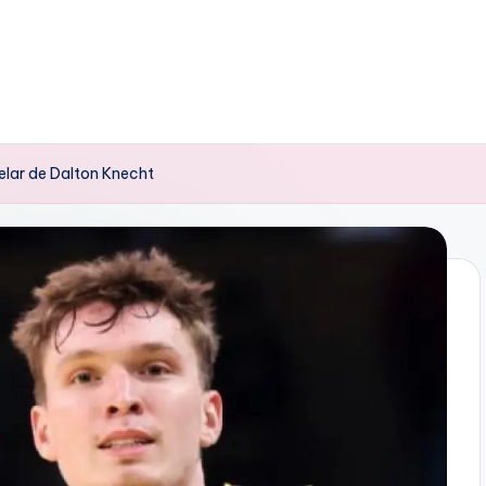
stelar de Dalton Knecht