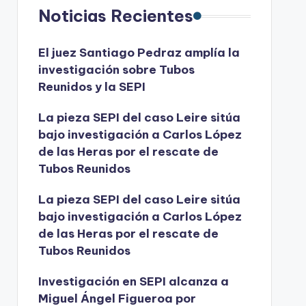
Noticias Recientes
El juez Santiago Pedraz amplía la
investigación sobre Tubos
Reunidos y la SEPI
La pieza SEPI del caso Leire sitúa
bajo investigación a Carlos López
de las Heras por el rescate de
Tubos Reunidos
La pieza SEPI del caso Leire sitúa
bajo investigación a Carlos López
de las Heras por el rescate de
Tubos Reunidos
Investigación en SEPI alcanza a
Miguel Ángel Figueroa por