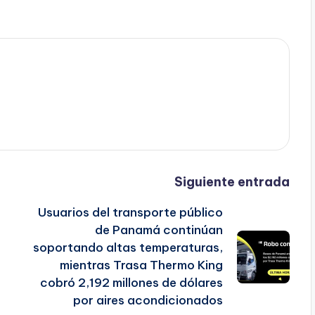
Siguiente entrada
Usuarios del transporte público
de Panamá continúan
soportando altas temperaturas,
mientras Trasa Thermo King
cobró 2,192 millones de dólares
por aires acondicionados