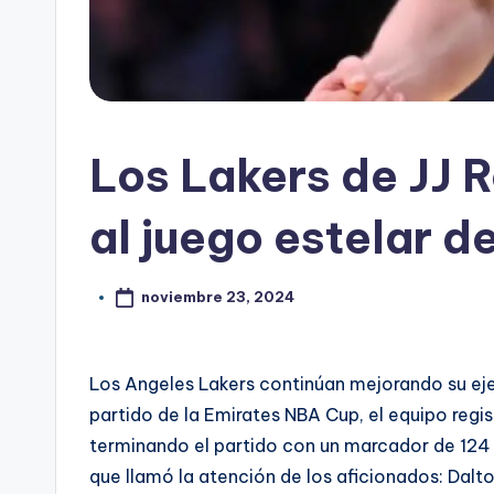
Los Lakers de JJ R
al juego estelar d
noviembre 23, 2024
Los Angeles Lakers continúan mejorando su ejem
partido de la Emirates NBA Cup, el equipo regi
terminando el partido con un marcador de 124 
que llamó la atención de los aficionados: Dalt