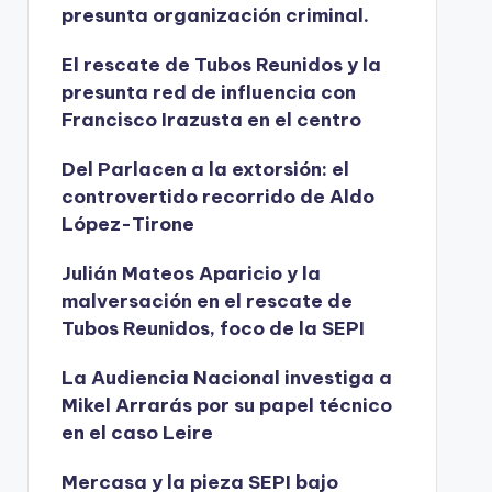
presunta organización criminal.
El rescate de Tubos Reunidos y la
presunta red de influencia con
Francisco Irazusta en el centro
Del Parlacen a la extorsión: el
controvertido recorrido de Aldo
López-Tirone
Julián Mateos Aparicio y la
malversación en el rescate de
Tubos Reunidos, foco de la SEPI
La Audiencia Nacional investiga a
Mikel Arrarás por su papel técnico
en el caso Leire
Mercasa y la pieza SEPI bajo